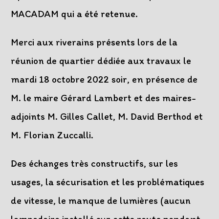
MACADAM qui a été retenue.
Merci aux riverains présents lors de la
réunion de quartier dédiée aux travaux le
mardi 18 octobre 2022 soir, en présence de
M. le maire Gérard Lambert et des maires-
adjoints M. Gilles Callet, M. David Berthod et
M. Florian Zuccalli.
Des échanges très constructifs, sur les
usages, la sécurisation et les problématiques
de vitesse, le manque de lumières (aucun