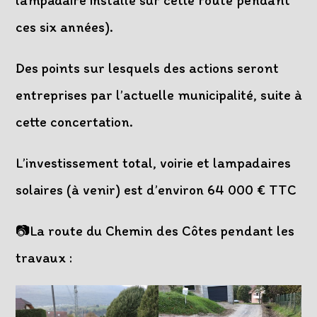
lampadaire installé sur cette route pendant
ces six années).
Des points sur lesquels des actions seront
entreprises par l’actuelle municipalité, suite à
cette concertation.
L’investissement total, voirie et lampadaires
solaires (à venir) est d’environ 64 000 € TTC
📷La route du Chemin des Côtes pendant les
travaux :