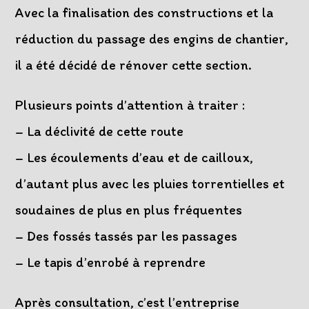
Avec la finalisation des constructions et la
réduction du passage des engins de chantier,
il a été décidé de rénover cette section.
Plusieurs points d’attention à traiter :
– La déclivité de cette route
– Les écoulements d’eau et de cailloux,
d’autant plus avec les pluies torrentielles et
soudaines de plus en plus fréquentes
– Des fossés tassés par les passages
– Le tapis d’enrobé à reprendre
Après consultation, c’est l’entreprise