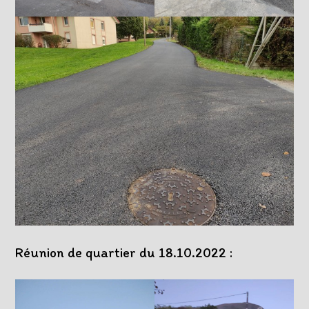
Réunion de quartier du 18.10.2022 :