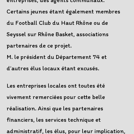
entreprises, des agents communaux.
Certains jeunes étant également membres
du Football Club du Haut Rhône ou de
Seyssel sur Rhône Basket, associations
partenaires de ce projet.
M. le président du Département 74 et
d’autres élus locaux étant excusés.
Les entreprises locales ont toutes été
vivement remerciées pour cette belle
réalisation. Ainsi que les partenaires
financiers, les services technique et
administratif, les élus, pour leur implication,