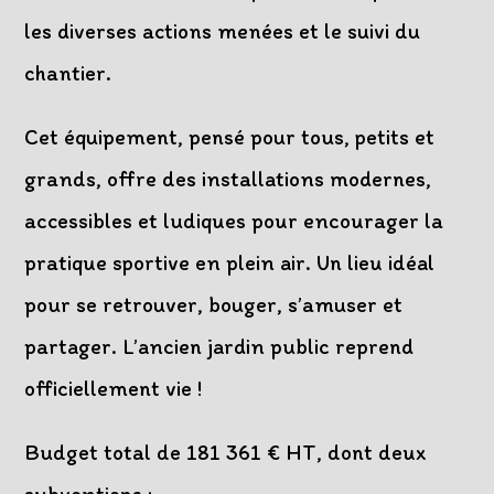
les diverses actions menées et le suivi du
chantier.
Cet équipement, pensé pour tous, petits et
grands, offre des installations modernes,
accessibles et ludiques pour encourager la
pratique sportive en plein air. Un lieu idéal
pour se retrouver, bouger, s’amuser et
partager. L’ancien jardin public reprend
officiellement vie !
Budget total de 181 361 € HT, dont deux