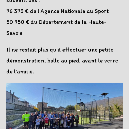
subventions :
76 373 € de l’Agence Nationale du Sport
50 750 € du Département de la Haute-
Savoie
Il ne restait plus qu’à effectuer une petite
démonstration, balle au pied, avant le verre
de l’amitié.