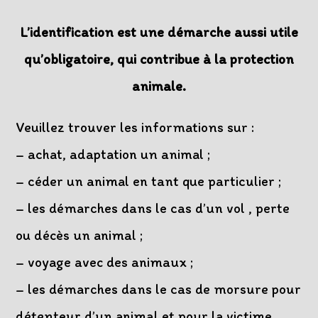
L’identification est une démarche aussi utile
qu’obligatoire, qui contribue à la protection
animale.
Veuillez trouver les informations sur :
– achat, adaptation un animal ;
– céder un animal en tant que particulier ;
– les démarches dans le cas d’un vol , perte
ou décès un animal ;
– voyage avec des animaux ;
– les démarches dans le cas de morsure pour
détenteur d’un animal et pour la victime