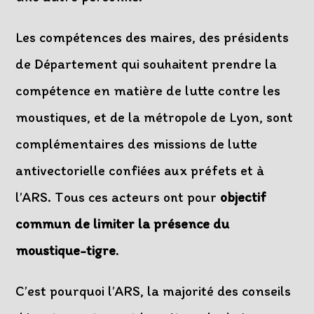
Les compétences des maires, des présidents
de Département qui souhaitent prendre la
compétence en matière de lutte contre les
moustiques, et de la métropole de Lyon, sont
complémentaires des missions de lutte
antivectorielle confiées aux préfets et à
l’ARS. Tous ces acteurs ont pour
objectif
commun de limiter la présence du
moustique-tigre
.
C’est pourquoi l’ARS, la majorité des conseils