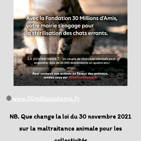
🌐
www.30millionsdamis.fr
NB.
Que change la loi du 30 novembre 2021
sur la maltraitance animale pour les
collectivités