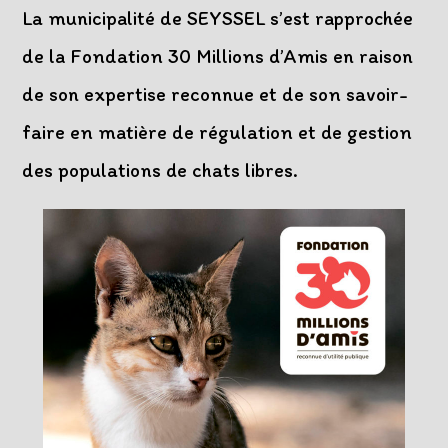
La municipalité de SEYSSEL s’est rapprochée
de la Fondation 30 Millions d’Amis en raison
de son expertise reconnue et de son savoir-
faire en matière de régulation et de gestion
des populations de chats libres.