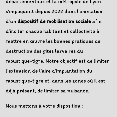
départementaux et la métropole de Lyon
s’impliquent depuis 2022 dans l’animation
d’un
dispositif de mobilisation sociale
afin
d’inciter chaque habitant et collectivité à
mettre en œuvre les bonnes pratiques de
destruction des gites larvaires du
moustique-tigre. Notre objectif est de limiter
l’extension de l’aire d’implantation du
moustique-tigre et, dans les zones où il est
déjà présent, de limiter sa nuisance.
Nous mettons à votre disposition :