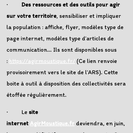
·
Des ressources et des outils pour agir
sur votre territoire
, sensibiliser et impliquer
la population : affiche, flyer, modèles type de
page internet, modèles type d’articles de
communication… Ils sont disponibles sous
:
https://agirmoustique.fr/
(Ce lien renvoie
provisoirement vers le site de l’ARS). Cette
boite à outil à disposition des collectivités sera
étoffée régulièrement.
· Le
site
internet
AgirMoustique.fr
deviendra, en juin,