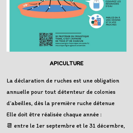
APICULTURE
La déclaration de ruches est une obligation
annuelle pour tout détenteur de colonies
d’abeilles, dès la première ruche détenue
Elle doit être réalisée chaque année :
📆 entre le 1er septembre et le 31 décembre,