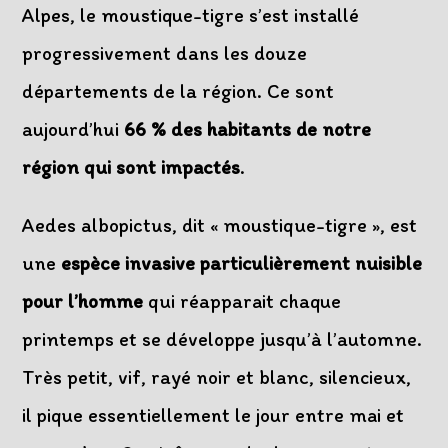
Alpes, le moustique-tigre s’est installé
progressivement dans les douze
départements de la région. Ce sont
aujourd’hui
66 % des habitants de notre
région qui sont impactés
.
Aedes albopictus, dit « moustique-tigre », est
une
espèce invasive particulièrement nuisible
pour l’homme
qui réapparait chaque
printemps et se développe jusqu’à l’automne.
Très petit, vif, rayé noir et blanc, silencieux,
il pique essentiellement le jour entre mai et