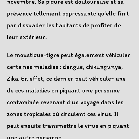
novembre. Sa piqûre est douloureuse et sa
présence tellement oppressante qu’elle finit
par dissuader les habitants de profiter de
leur extérieur.
Le moustique-tigre peut également véhiculer
certaines maladies : dengue, chikungunya,
Zika. En effet, ce dernier peut véhiculer une
de ces maladies en piquant une personne
contaminée revenant d’un voyage dans les
zones tropicales où circulent ces virus. Il
peut ensuite transmettre le virus en piquant
une autre personne.