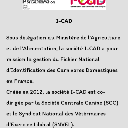
I-CAD
Sous délégation du Ministère de l’Agriculture
et de l’Alimentation, la société I-CAD a pour
mission la gestion du Fichier National
d’Identification des Carnivores Domestiques
en France.
Créée en 2012, la société I-CAD est co-
dirigée par la Société Centrale Canine (SCC)
et le Syndicat National des Vétérinaires
d’Exercice Libéral (SNVEL).