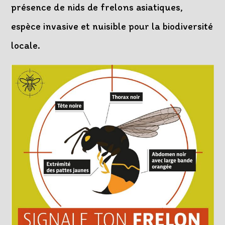
présence de nids de frelons asiatiques,
espèce invasive et nuisible pour la biodiversité
locale.