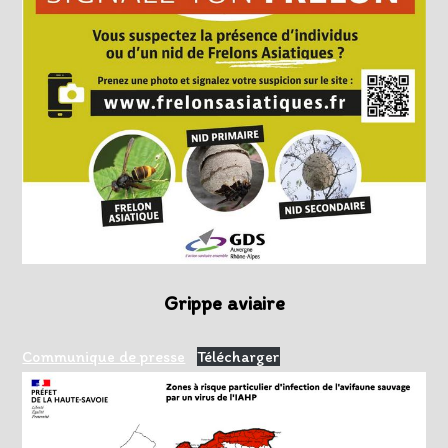
Grippe aviaire
Communique de presse
Télécharger