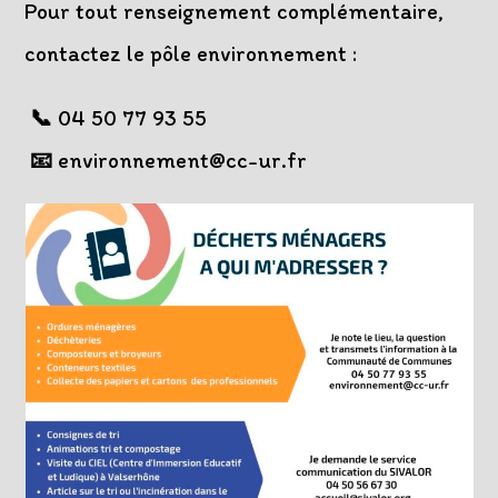
Pour tout renseignement complémentaire,
contactez le pôle environnement :
📞
04 50 77 93 55
📧
environnement@cc-ur.fr