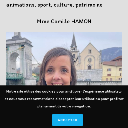
animations, sport, culture, patrimoine
Mme Camille HAMON
Notre site utilise des cookies pour améliorer l'expérience utilisateur
et nous vous recommandons d'accepter leur utilisation pour profiter
pleinement de votre navigation.
ACCEPTER