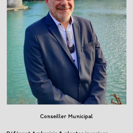
Conseiller Municipal