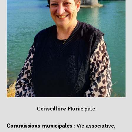
Conseillère Municipale
Commissions municipales
: Vie associative,