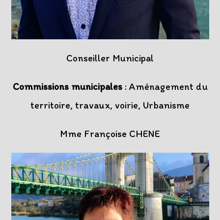
Conseiller Municipal
Commissions municipales
: Aménagement du
territoire, travaux, voirie, Urbanisme
Mme Françoise CHENE