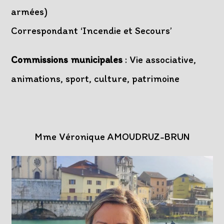
armées)
Correspondant ‘Incendie et Secours’
Commissions municipales
: Vie associative,
animations, sport, culture, patrimoine
Mme Véronique AMOUDRUZ-BRUN