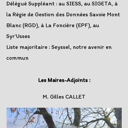
Délégué Suppléant : au SIESS, au SIGETA, à
la Régie de Gestion des Données Savoie Mont
Blanc (RGD), à La Foncière (EPF), au
Syr’Usses
Liste majoritaire : Seyssel, notre avenir en
commun
Les Maires-Adjoints :
M. Gilles CALLET