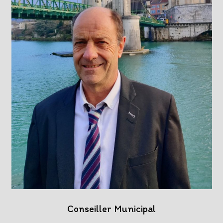
Conseiller Municipal