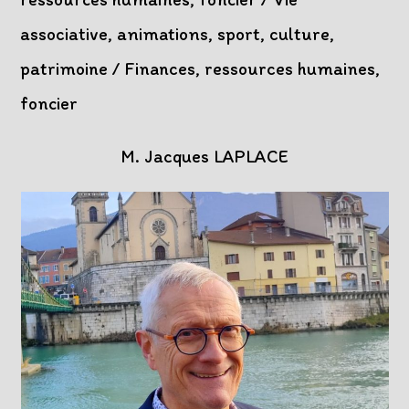
associative, animations, sport, culture,
patrimoine / Finances, ressources humaines,
foncier
M. Jacques LAPLACE