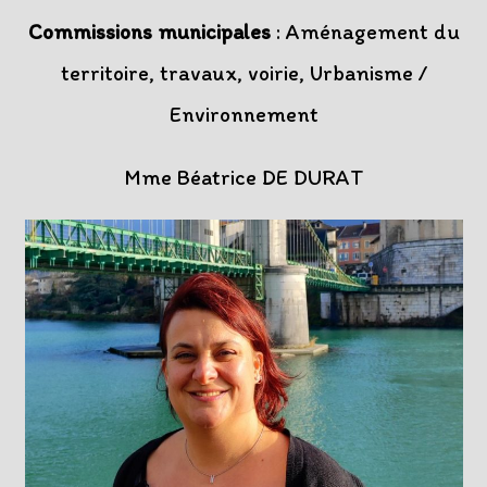
Commissions municipales
: Aménagement du
territoire, travaux, voirie, Urbanisme /
Environnement
Mme Béatrice DE DURAT