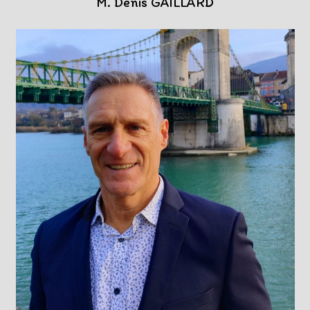
M. Denis GAILLARD