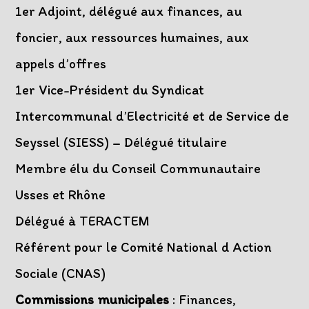
1er Adjoint, délégué aux finances, au
foncier, aux ressources humaines, aux
appels d’offres
1er Vice-Président du Syndicat
Intercommunal d’Electricité et de Service de
Seyssel (SIESS) – Délégué titulaire
Membre élu du Conseil Communautaire
Usses et Rhône
Délégué à TERACTEM
Référent pour le Comité National d Action
Sociale (CNAS)
Commissions municipales
: Finances,