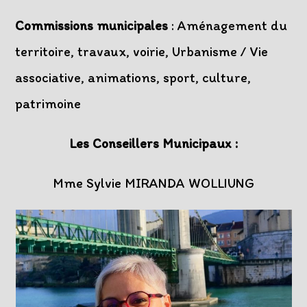
Commissions municipales
: Aménagement du
territoire, travaux, voirie, Urbanisme / Vie
associative, animations, sport, culture,
patrimoine
Les Conseillers Municipaux :
Mme Sylvie MIRANDA WOLLIUNG