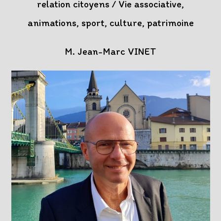
relation citoyens / Vie associative,
animations, sport, culture, patrimoine
M. Jean-Marc VINET