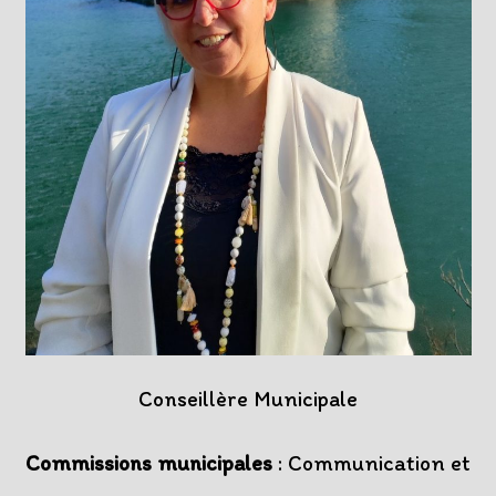
Conseillère Municipale
Commissions municipales
: Communication et