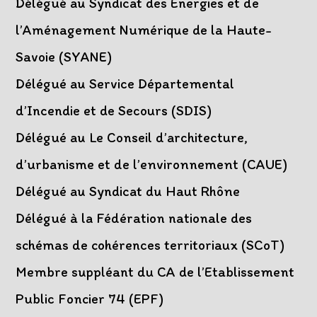
Délégué au Syndicat des Énergies et de
l’Aménagement Numérique de la Haute-
Savoie (SYANE)
Délégué au Service Départemental
d’Incendie et de Secours (SDIS)
Délégué au Le Conseil d’architecture,
d’urbanisme et de l’environnement (CAUE)
Délégué au Syndicat du Haut Rhône
Délégué à la Fédération nationale des
schémas de cohérences territoriaux (SCoT)
Membre suppléant du CA de l’Etablissement
Public Foncier 74 (EPF)