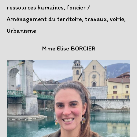
ressources humaines, foncier /
Aménagement du territoire, travaux, voirie,
Urbanisme
Mme Elise BORCIER