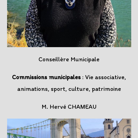
Conseillère Municipale
Commissions municipales
: Vie associative,
animations, sport, culture, patrimoine
M. Hervé CHAMEAU