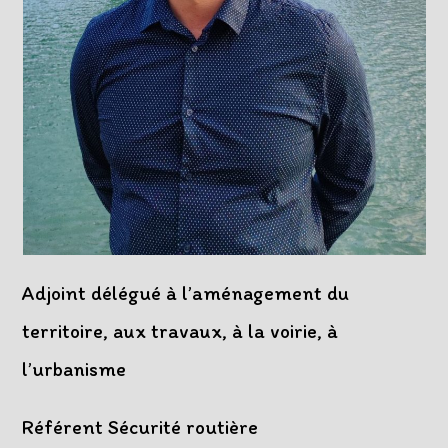
Adjoint délégué à l’aménagement du
territoire, aux travaux, à la voirie, à
l’urbanisme
Référent Sécurité routière