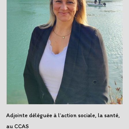
Adjointe déléguée à l’action sociale, la santé,
au CCAS