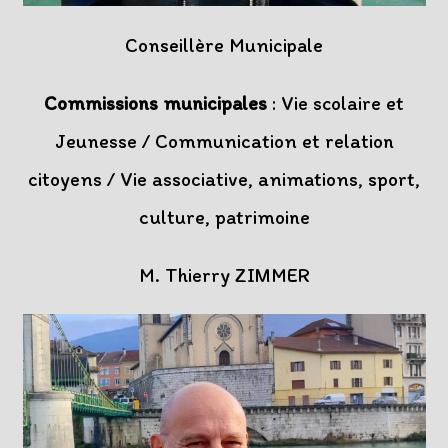
Conseillère Municipale
Commissions municipales
: Vie scolaire et
Jeunesse / Communication et relation
citoyens / Vie associative, animations, sport,
culture, patrimoine
M. Thierry ZIMMER