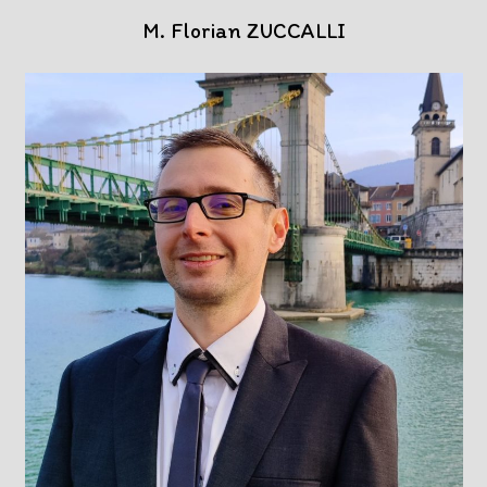
M. Florian ZUCCALLI