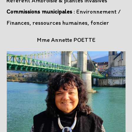
Référent Ambroisie & plantes invasives
Commissions municipales
: Environnement /
Finances, ressources humaines, foncier
Mme Annette POETTE