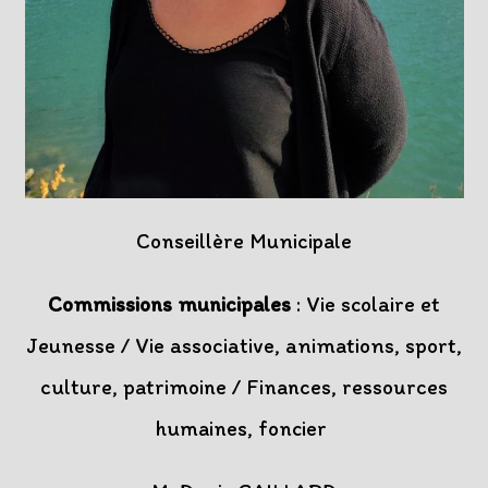
Conseillère Municipale
Commissions municipales
: Vie scolaire et
Jeunesse / Vie associative, animations, sport,
culture, patrimoine / Finances, ressources
humaines, foncier