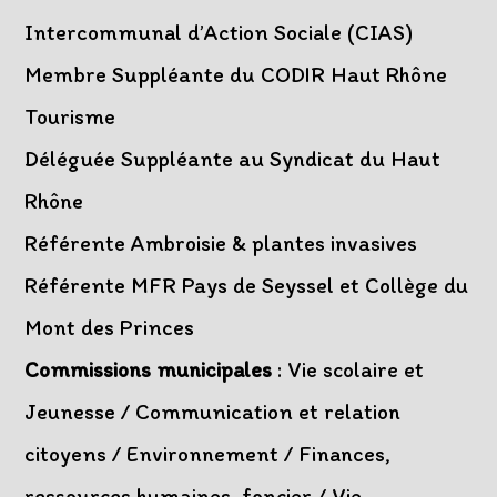
Intercommunal d’Action Sociale (CIAS)
Membre Suppléante du CODIR Haut Rhône
Tourisme
Déléguée Suppléante au Syndicat du Haut
Rhône
Référente Ambroisie & plantes invasives
Référente MFR Pays de Seyssel et Collège du
Mont des Princes
Commissions municipales
: Vie scolaire et
Jeunesse / Communication et relation
citoyens / Environnement / Finances,
ressources humaines, foncier
/ Vie