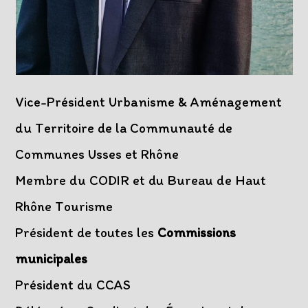
Vice-Président Urbanisme & Aménagement
du Territoire de la Communauté de
Communes Usses et Rhône
Membre du CODIR et du Bureau de Haut
Rhône Tourisme
Président de toutes les
Commissions
municipales
Président du CCAS