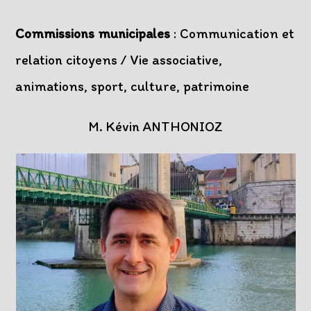
Commissions municipales
: Communication et
relation citoyens / Vie associative,
animations, sport, culture, patrimoine
M. Kévin ANTHONIOZ