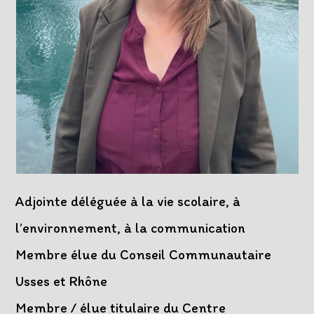
Adjointe déléguée à la vie scolaire, à
l’environnement, à la communication
Membre élue du Conseil Communautaire
Usses et Rhône
Membre / élue titulaire du Centre