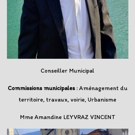
Conseiller Municipal
Commissions municipales
: Aménagement du
territoire, travaux, voirie, Urbanisme
Mme Amandine LEYVRAZ VINCENT