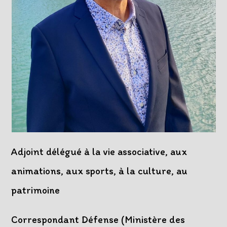
Adjoint délégué à la vie associative, aux
animations, aux sports, à la culture, au
patrimoine
Correspondant Défense (Ministère des