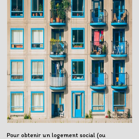
Pour obtenir un logement social (ou