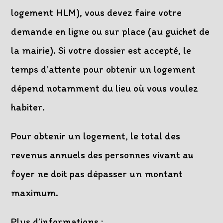
logement HLM), vous devez faire votre
demande en ligne ou sur place (au guichet de
la mairie). Si votre dossier est accepté, le
temps d’attente pour obtenir un logement
dépend notamment du lieu où vous voulez
habiter.
Pour obtenir un logement, le total des
revenus annuels des personnes vivant au
foyer ne doit pas dépasser un montant
maximum.
Plus d’informations :