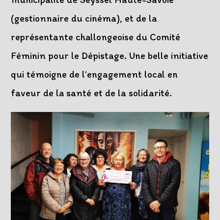
(gestionnaire du cinéma), et de la
représentante challongeoise du Comité
Féminin pour le Dépistage. Une belle initiative
qui témoigne de l’engagement local en
faveur de la santé et de la solidarité.