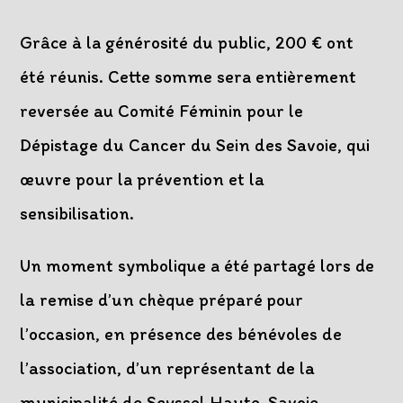
Grâce à la générosité du public, 200 € ont
été réunis. Cette somme sera entièrement
reversée au Comité Féminin pour le
Dépistage du Cancer du Sein des Savoie, qui
œuvre pour la prévention et la
sensibilisation.
Un moment symbolique a été partagé lors de
la remise d’un chèque préparé pour
l’occasion, en présence des bénévoles de
l’association, d’un représentant de la
municipalité de Seyssel Haute-Savoie