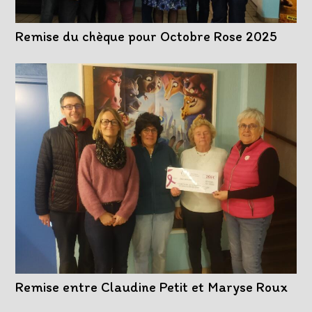
Remise du chèque pour Octobre Rose 2025
Remise entre Claudine Petit et Maryse Roux