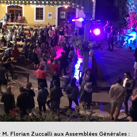
 M. Florian Zuccalli aux Assemblées Générales :