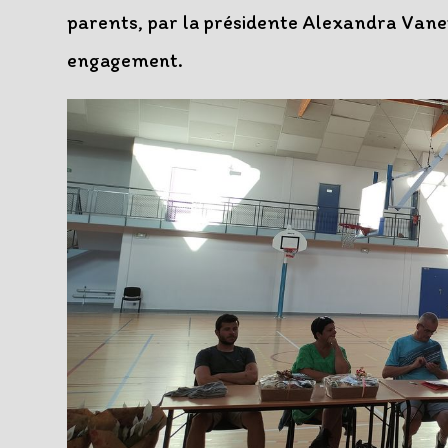
parents, par la présidente Alexandra Vane
engagement.