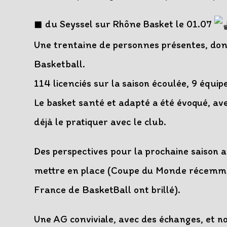
◼ du Seyssel sur Rhône Basket le 01.07
Une trentaine de personnes présentes, don
Basketball.
114 licenciés sur la saison écoulée, 9 équip
Le basket santé et adapté a été évoqué, av
déjà le pratiquer avec le club.
Des perspectives pour la prochaine saison 
mettre en place (Coupe du Monde récemmen
France de BasketBall ont brillé).
Une AG conviviale, avec des échanges, et 