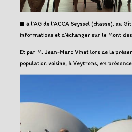
◼ à l’AG de l’ACCA Seyssel (chasse), au Gît
informations et d’échanger sur le Mont des
Et par M. Jean-Marc Vinet lors de la présen
population voisine, à Veytrens, en présence