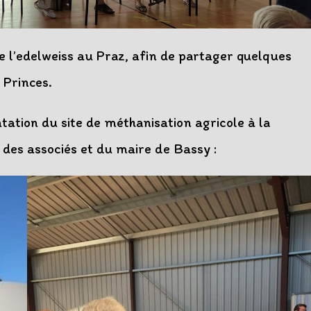
e l’edelweiss au Praz, afin de partager quelques
 Princes.
tation du site de méthanisation agricole à la
 des associés et du maire de Bassy :