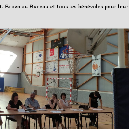
t. Bravo au Bureau et tous les bénévoles pour leur