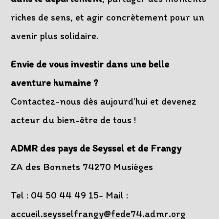
riches de sens, et agir concrètement pour un
avenir plus solidaire.
Envie de vous investir dans une belle
aventure humaine ?
Contactez-nous dès aujourd’hui et devenez
acteur du bien-être de tous !
ADMR des pays de Seyssel et de Frangy
ZA des Bonnets 74270 Musièges
Tel : 04 50 44 49 15- Mail :
accueil.seysselfrangy@fede74.admr.org