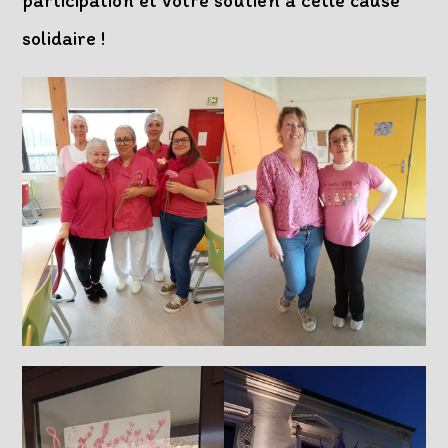
participation et votre soutien à cette cause
solidaire !