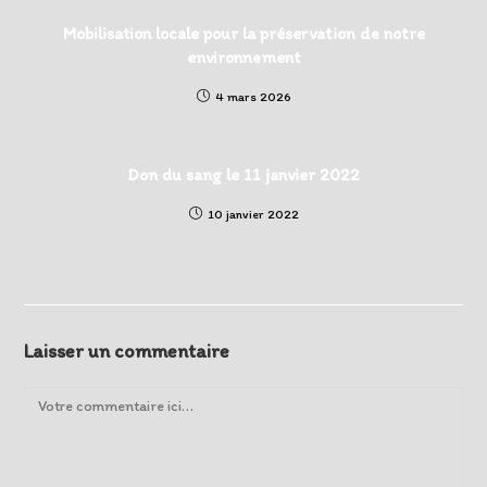
Mobilisation locale pour la préservation de notre
environnement
4 mars 2026
Don du sang le 11 janvier 2022
10 janvier 2022
Laisser un commentaire
Comment