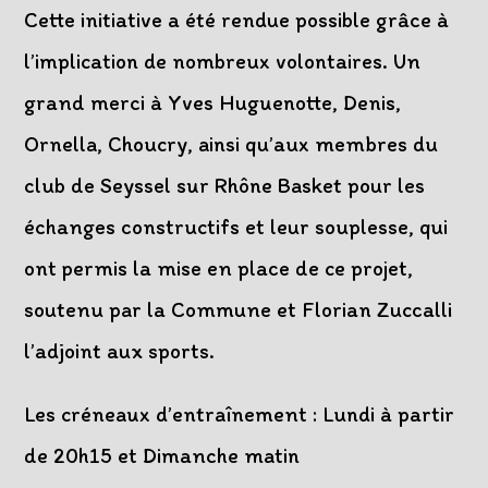
Cette initiative a été rendue possible grâce à
l’implication de nombreux volontaires. Un
grand merci à Yves Huguenotte, Denis,
Ornella, Choucry, ainsi qu’aux membres du
club de Seyssel sur Rhône Basket pour les
échanges constructifs et leur souplesse, qui
ont permis la mise en place de ce projet,
soutenu par la Commune et Florian Zuccalli
l’adjoint aux sports.
Les créneaux d’entraînement : Lundi à partir
de 20h15 et Dimanche matin