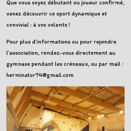
Que vous soyez débutant ou joueur confirmé,
venez découvrir ce sport dynamique et
convivial : à vos volants !
Pour plus d’informations ou pour rejoindre
l’association, rendez-vous directement au
gymnase pendant les créneaux, ou par mail :
herminator74@gmail.com