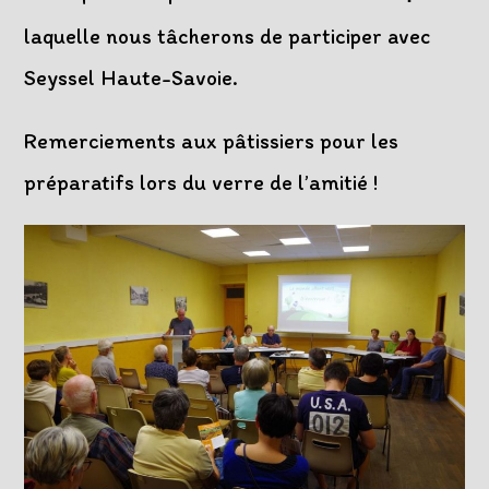
laquelle nous tâcherons de participer avec
Seyssel Haute-Savoie.
Remerciements aux pâtissiers pour les
préparatifs lors du verre de l’amitié !