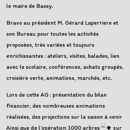
le maire de Bassy.
Bravo au président M. Gérard Laperriere et
son Bureau pour toutes les activités
proposées, très variées et toujours
enrichissantes : ateliers, visites, balades, lien
avec le scolaire, conférences, achats groupés,
croisière verte, animations, marchés, etc.
Lors de cette AG : présentation du bilan
financier, des nombreuses animations
réalisées, des projections sur la saison à venir
Ainsi que de l’opération 1000 arbres
sur