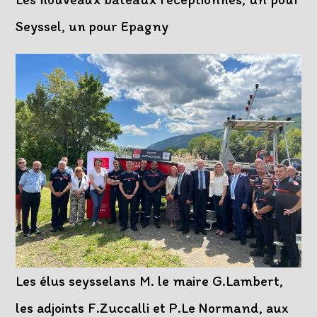
Seyssel, un pour Epagny
Les élus seysselans M. le maire G.Lambert,
les adjoints F.Zuccalli et P.Le Normand, aux