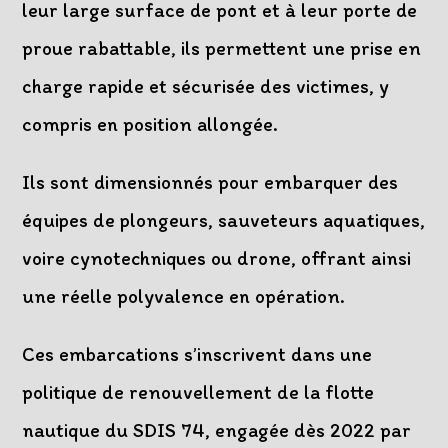
leur large surface de pont et à leur porte de
proue rabattable, ils permettent une prise en
charge rapide et sécurisée des victimes, y
compris en position allongée.
Ils sont dimensionnés pour embarquer des
équipes de plongeurs, sauveteurs aquatiques,
voire cynotechniques ou drone, offrant ainsi
une réelle polyvalence en opération.
Ces embarcations s’inscrivent dans une
politique de renouvellement de la flotte
nautique du SDIS 74, engagée dès 2022 par