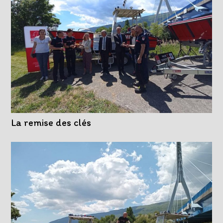
La remise des clés