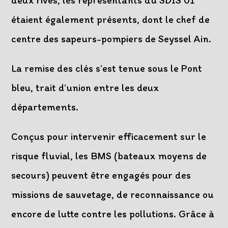
deux rives, les représentants du SDIS 01
étaient également présents, dont le chef de
centre des sapeurs-pompiers de Seyssel Ain.
La remise des clés s’est tenue sous le Pont
bleu, trait d’union entre les deux
départements.
Conçus pour intervenir efficacement sur le
risque fluvial, les BMS (bateaux moyens de
secours) peuvent être engagés pour des
missions de sauvetage, de reconnaissance ou
encore de lutte contre les pollutions. Grâce à