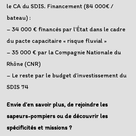
le CA du SDIS. Financement (84 000€ /
bateau) :
– 34 000 € financés par l’État dans le cadre
du pacte capacitaire « risque fluvial »
– 35 000 € par la Compagnie Nationale du
Rhône (CNR)
– Le reste par le budget d’investissement du
SDIS 74
Envie d’en savoir plus, de rejoindre les
sapeurs-pompiers ou de découvrir les
spécificités et missions ?