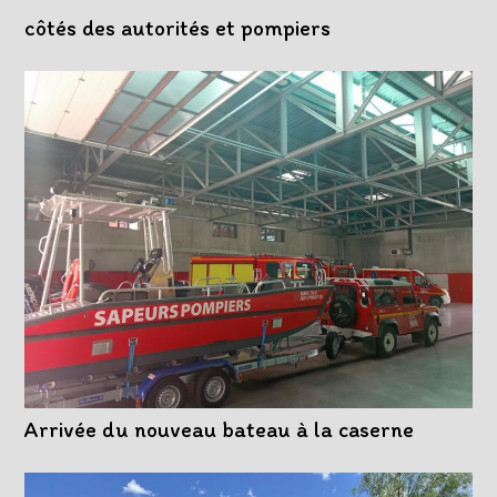
côtés des autorités et pompiers
Arrivée du nouveau bateau à la caserne