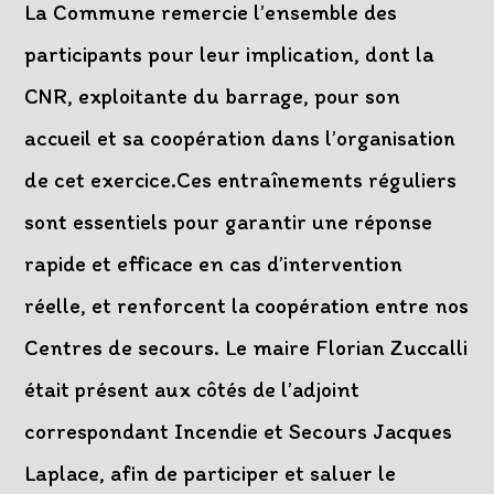
La Commune remercie l’ensemble des
participants pour leur implication, dont la
CNR, exploitante du barrage, pour son
accueil et sa coopération dans l’organisation
de cet exercice.Ces entraînements réguliers
sont essentiels pour garantir une réponse
rapide et efficace en cas d’intervention
réelle, et renforcent la coopération entre nos
Centres de secours. Le maire Florian Zuccalli
était présent aux côtés de l’adjoint
correspondant Incendie et Secours Jacques
Laplace, afin de participer et saluer le