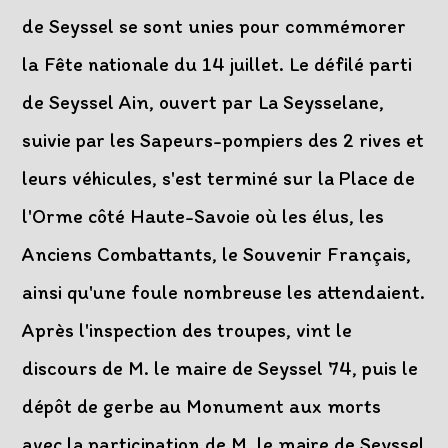
de Seyssel se sont unies pour commémorer
la Fête nationale du 14 juillet. Le défilé parti
de Seyssel Ain, ouvert par La Seysselane,
suivie par les Sapeurs-pompiers des 2 rives et
leurs véhicules, s'est terminé sur la Place de
l'Orme côté Haute-Savoie où les élus, les
Anciens Combattants, le Souvenir Français,
ainsi qu'une foule nombreuse les attendaient.
Après l'inspection des troupes, vint le
discours de M. le maire de Seyssel 74, puis le
dépôt de gerbe au Monument aux morts
avec la participation de M. le maire de Seyssel