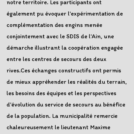
notre territoire. Les participants ont
également pu évoquer l'expérimentation de
complémentation des engins menée
conjointement avec le SDIS de l'Ain, une
démarche illustrant la coopération engagée
entre les centres de secours des deux
rives.Ces échanges constructifs ont permis
de mieux appréhender les réalités du terrain,
les besoins des équipes et les perspectives
d'évolution du service de secours au bénéfice
de la population. La municipalité remercie
chaleureusement le lieutenant Maxime