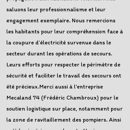
saluons leur professionnalisme et leur
engagement exemplaire. Nous remercions
les habitants pour leur compréhension face à
la coupure d’électricité survenue dans le
secteur durant les opérations de secours.
Leurs efforts pour respecter le périmètre de
sécurité et faciliter le travail des secours ont
été précieux.Merci aussi à l'entreprise
Mecaland 74 (Frédéric Chambroux) pour le
soutien logistique sur place, notamment pour
la zone de ravitaillement des pompiers. Ainsi