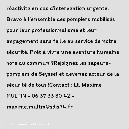
réactivité en cas d’intervention urgente.
Bravo à l’ensemble des pompiers mobilisés
pour leur professionnalisme et leur
engagement sans faille au service de notre
sécurité. Prêt à vivre une aventure humaine
hors du commun ?Rejoignez les sapeurs-
pompiers de Seyssel et devenez acteur de la
sécurité de tous !Contact : Lt. Maxime
MULTIN - 06 37 33 80 42 -
maxime.multin@sdis74.fr
Manœuvres
Continuer La Lecture
Sur