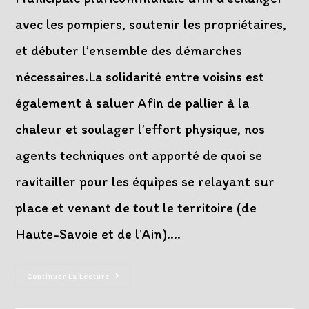
avec les pompiers, soutenir les propriétaires,
et débuter l’ensemble des démarches
nécessaires.La solidarité entre voisins est
également à saluer Afin de pallier à la
chaleur et soulager l’effort physique, nos
agents techniques ont apporté de quoi se
ravitailler pour les équipes se relayant sur
place et venant de tout le territoire (de
Haute-Savoie et de l’Ain).…
Incendie
Continuer La Lecture
Au
Hameau
Des