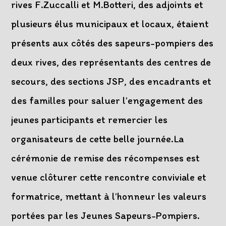
rives F.Zuccalli et M.Botteri, des adjoints et
plusieurs élus municipaux et locaux, étaient
présents aux côtés des sapeurs-pompiers des
deux rives, des représentants des centres de
secours, des sections JSP, des encadrants et
des familles pour saluer l’engagement des
jeunes participants et remercier les
organisateurs de cette belle journée.La
cérémonie de remise des récompenses est
venue clôturer cette rencontre conviviale et
formatrice, mettant à l’honneur les valeurs
portées par les Jeunes Sapeurs-Pompiers.