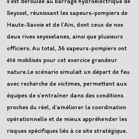
s’est déroulée au barrage hydroélectrique de
Seyssel, réunissant les sapeurs-pompiers de
Haute-Savoie et de l’Ain, dont ceux de nos
deux rives seysselanes, ainsi que plusieurs
officiers. Au total, 36 sapeurs-pompiers ont
été mobilisés pour cet exercice grandeur
nature.Le scénario simulait un départ de feu
avec recherche de victimes, permettant aux
équipes de s’entraîner dans des conditions
proches du réel, d’améliorer la coordination
opérationnelle et de mieux appréhender les
risques spécifiques liés à ce site stratégique.