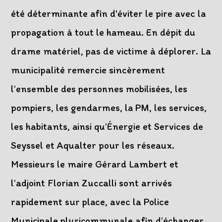
été déterminante afin d'éviter le pire avec la
propagation à tout le hameau. En dépit du
drame matériel, pas de victime à déplorer. La
municipalité remercie sincèrement
l’ensemble des personnes mobilisées, les
pompiers, les gendarmes, la PM, les services,
les habitants, ainsi qu’Énergie et Services de
Seyssel et Aqualter pour les réseaux.
Messieurs le maire Gérard Lambert et
l’adjoint Florian Zuccalli sont arrivés
rapidement sur place, avec la Police
Municipale pluricommunale afin d’échanger