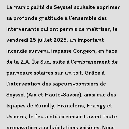
publication :
La municipalité de Seyssel souhaite exprimer
sa profonde gratitude à l’ensemble des
intervenants qui ont permis de maîtriser, le
vendredi 25 juillet 2025, un important
incendie survenu impasse Congeon, en face
de la Z.A. Île Sud, suite à l'embrasement de
panneaux solaires sur un toit. Grâce à
l’intervention des sapeurs-pompiers de
Seyssel (Ain et Haute-Savoie), ainsi que des
équipes de Rumilly, Franclens, Frangy et
Usinens, le feu a été circonscrit avant toute
propagation aux habitations voisines. Nous