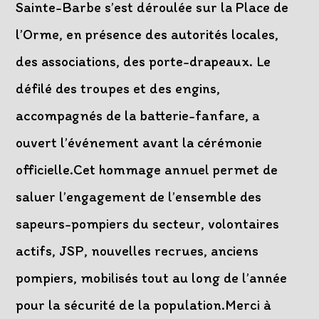
Sainte-Barbe s’est déroulée sur la Place de
l’Orme, en présence des autorités locales,
des associations, des porte-drapeaux. Le
défilé des troupes et des engins,
accompagnés de la batterie-fanfare, a
ouvert l’événement avant la cérémonie
officielle.Cet hommage annuel permet de
saluer l’engagement de l’ensemble des
sapeurs-pompiers du secteur, volontaires
actifs, JSP, nouvelles recrues, anciens
pompiers, mobilisés tout au long de l’année
pour la sécurité de la population.Merci à