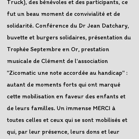
Truck), des bénévoles et des participants, ce
fut un beau moment de convivialité et de
solidarité. Conférence du Dr Jean Datchary,
buvette et burgers solidaires, présentation du
Trophée Septembre en Or, prestation
musicale de Clément de l'association
"Zicomatic une note accordée au handicap" :
autant de moments forts qui ont marqué
cette mobilisation en faveur des enfants et
de leurs familles. Un immense MERCI à
toutes celles et ceux qui se sont mobilisés et
qui, par leur présence, leurs dons et leur