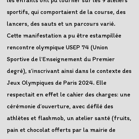
les enfants ont pu tourner sur les 9 ateliers
sportifs, qui comportaient de la course, des
lancers, des sauts et un parcours varié.
Cette manifestation a pu être estampillée
rencontre olympique USEP 74 (Union
Sportive de l’Enseignement du Premier
degré), s’inscrivant ainsi dans le contexte des
Jeux Olympiques de Paris 2024. Elle
respectait en effet le cahier des charges: une
cérémonie d’ouverture, avec défilé des
athlètes et flashmob, un atelier santé (fruits,
pain et chocolat offerts par la mairie de