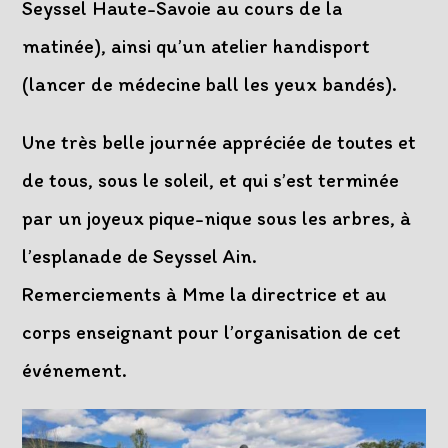
Seyssel Haute-Savoie au cours de la
matinée), ainsi qu’un atelier handisport
(lancer de médecine ball les yeux bandés).
Une très belle journée appréciée de toutes et
de tous, sous le soleil, et qui s’est terminée
par un joyeux pique-nique sous les arbres, à
l’esplanade de Seyssel Ain.
Remerciements à Mme la directrice et au
corps enseignant pour l’organisation de cet
événement.