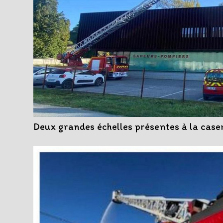
Deux grandes échelles présentes à la case