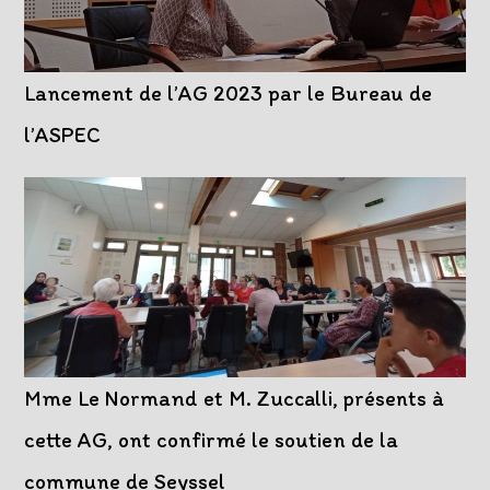
Lancement de l’AG 2023 par le Bureau de
l’ASPEC
Mme Le Normand et M. Zuccalli, présents à
cette AG, ont confirmé le soutien de la
commune de Seyssel