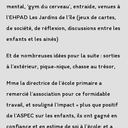
mental, ‘gym du cerveau’, entraide, venues à
l’EHPAD Les Jardins de l’île (jeux de cartes,
de société, de réflexion, discussions entre les
enfants et les ainés)
Et de nombreuses idées pour la suite : sorties
à l’extérieur, pique-nique, chasse au trésor,
Mme la directrice de l’école primaire a
remercié l’association pour ce formidable
travail, et souligné l’impact « plus que positif
de l’ASPEC sur les enfants, ils ont gagné en
confiance et en estime de soi à l’école; et a