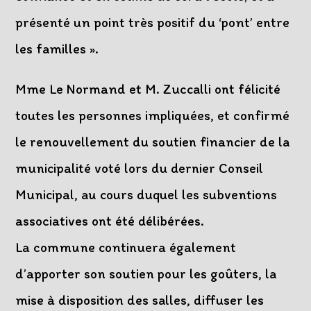
présenté un point très positif du ‘pont’ entre
les familles ».
Mme Le Normand et M. Zuccalli ont félicité
toutes les personnes impliquées, et confirmé
le renouvellement du soutien financier de la
municipalité voté lors du dernier Conseil
Municipal, au cours duquel les subventions
associatives ont été délibérées.
La commune continuera également
d’apporter son soutien pour les goûters, la
mise à disposition des salles, diffuser les