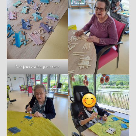
Des jeux variés, pour tous