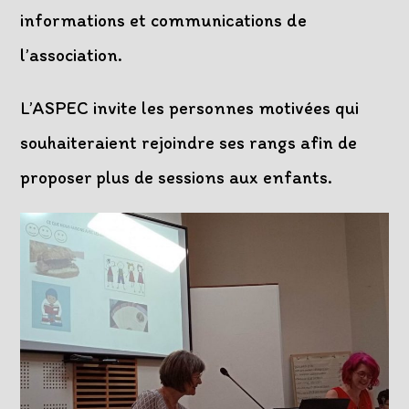
informations et communications de
l’association.
L’ASPEC invite les personnes motivées qui
souhaiteraient rejoindre ses rangs afin de
proposer plus de sessions aux enfants.