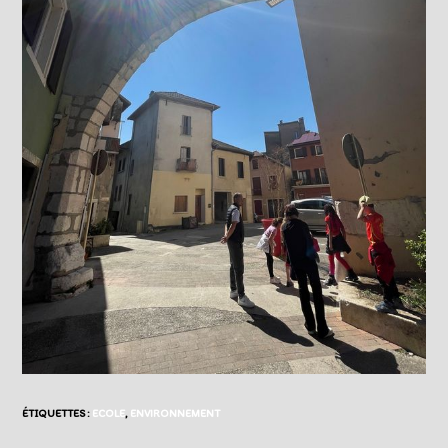
ÉTIQUETTES :
ECOLE
,
ENVIRONNEMENT