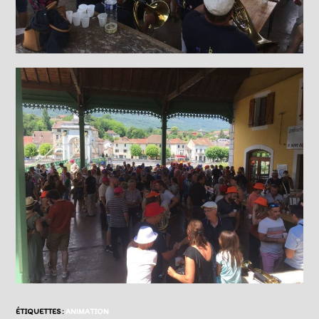
ÉTIQUETTES :
ANIMATION