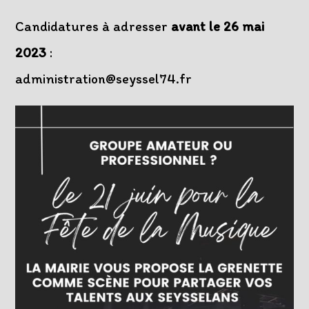
Candidatures à adresser
avant le 26 mai
2023
:
administration@seyssel74.fr