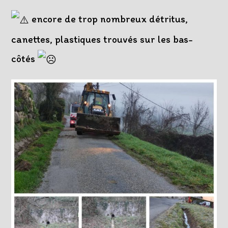
encore de trop nombreux détritus,
canettes, plastiques trouvés sur les bas-
côtés