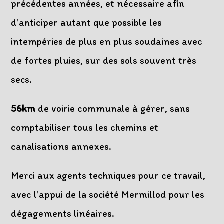
précédentes années, et nécessaire afin
d’anticiper autant que possible les
intempéries de plus en plus soudaines avec
de fortes pluies, sur des sols souvent très
secs.
56km
de voirie communale à gérer, sans
comptabiliser tous les chemins et
canalisations annexes.
Merci aux agents techniques pour ce travail,
avec l’appui de la société Mermillod pour les
dégagements linéaires.