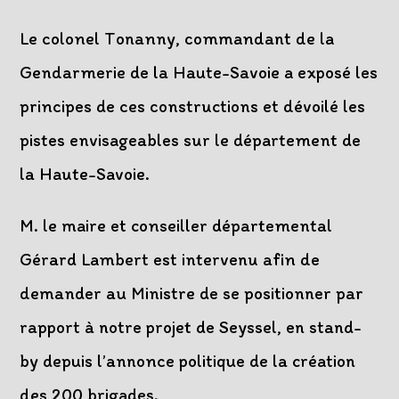
Le colonel Tonanny, commandant de la
Gendarmerie de la Haute-Savoie a exposé les
principes de ces constructions et dévoilé les
pistes envisageables sur le département de
la Haute-Savoie.
M. le maire et conseiller départemental
Gérard Lambert est intervenu afin de
demander au Ministre de se positionner par
rapport à notre projet de Seyssel, en stand-
by depuis l’annonce politique de la création
des 200 brigades.