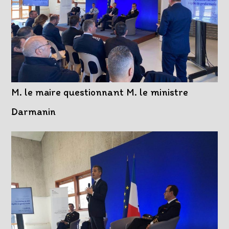
M. le maire questionnant M. le ministre
Darmanin