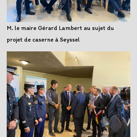
M. le maire Gérard Lambert au sujet du
projet de caserne à Seyssel