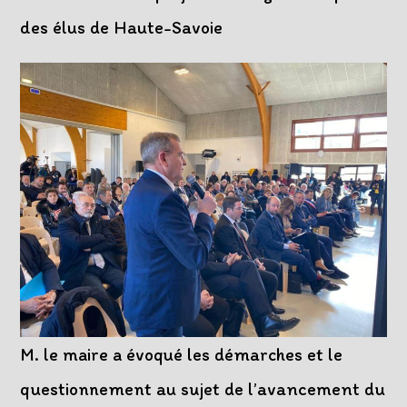
des élus de Haute-Savoie
M. le maire a évoqué les démarches et le
questionnement au sujet de l’avancement du