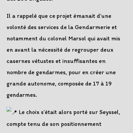
Il a rappelé que ce projet émanait d’une
volonté des services de la Gendarmerie et
notamment du colonel Marsol qui avait mis
en avant la nécessité de regrouper deux
casernes vétustes et insuffisantes en
nombre de gendarmes, pour en créer une
grande autonome, composée de 17 à 19
gendarmes.
Le choix s’était alors porté sur Seyssel,
compte tenu de son positionnement