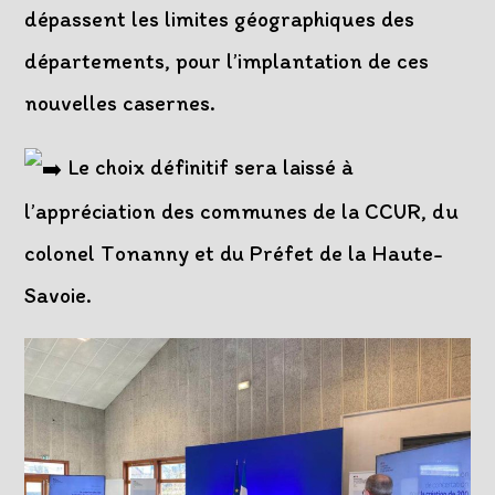
dépassent les limites géographiques des
départements, pour l’implantation de ces
nouvelles casernes.
Le choix définitif sera laissé à
l’appréciation des communes de la CCUR, du
colonel Tonanny et du Préfet de la Haute-
Savoie.