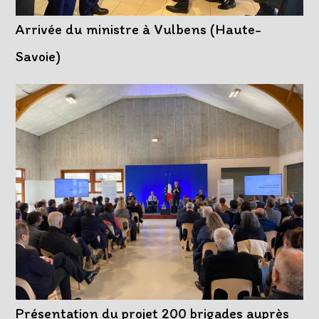
Arrivée du ministre à Vulbens (Haute-
Savoie)
Présentation du projet 200 brigades auprès