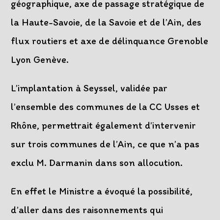
géographique, axe de passage stratégique de
la Haute-Savoie, de la Savoie et de l’Ain, des
flux routiers et axe de délinquance Grenoble
Lyon Genève.
L’implantation à Seyssel, validée par
l’ensemble des communes de la CC Usses et
Rhône, permettrait également d’intervenir
sur trois communes de l’Ain, ce que n’a pas
exclu M. Darmanin dans son allocution.
En effet le Ministre a évoqué la possibilité,
d’aller dans des raisonnements qui