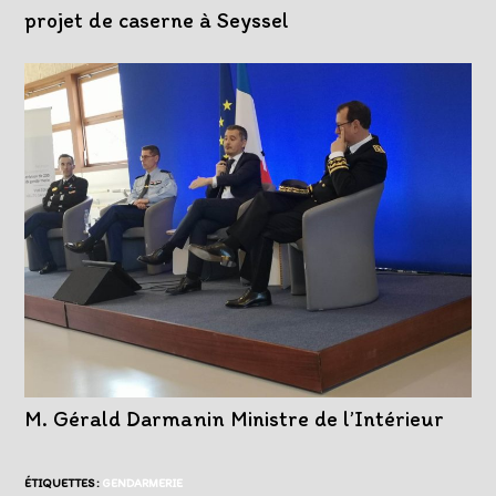
projet de caserne à Seyssel
M. Gérald Darmanin Ministre de l’Intérieur
ÉTIQUETTES :
GENDARMERIE