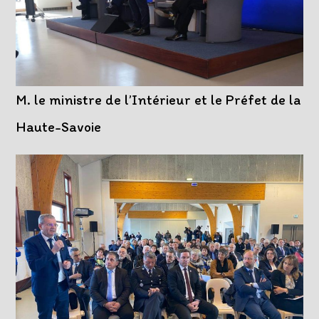
M. le ministre de l’Intérieur et le Préfet de la
Haute-Savoie