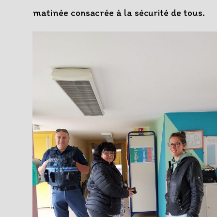
matinée consacrée à la sécurité de tous.