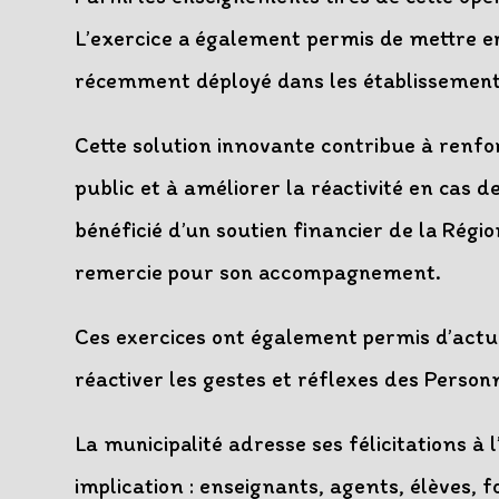
L’exercice a également permis de mettre 
récemment déployé dans les établissements
Cette solution innovante contribue à renfo
public et à améliorer la réactivité en cas d
bénéficié d’un soutien financier de la Ré
remercie pour son accompagnement.
Ces exercices ont également permis d’actu
réactiver les gestes et réflexes des Person
La municipalité adresse ses félicitations à 
implication : enseignants, agents, élèves, f