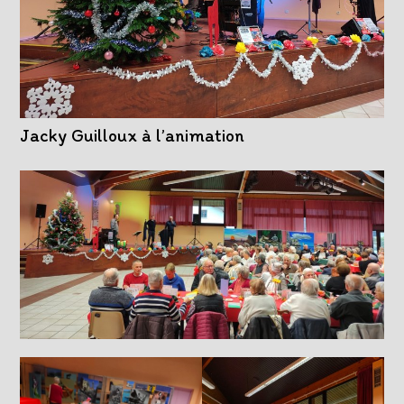
Jacky Guilloux à l’animation