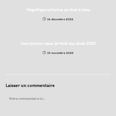
Magnifique initiative de Noël à Vens
16 décembre 2022
Inscriptions repas de Noël des aînés 2025
15 novembre 2025
Laisser un commentaire
Comment