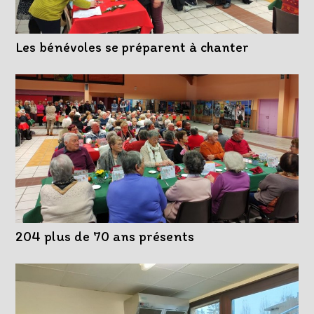
Les bénévoles se préparent à chanter
204 plus de 70 ans présents