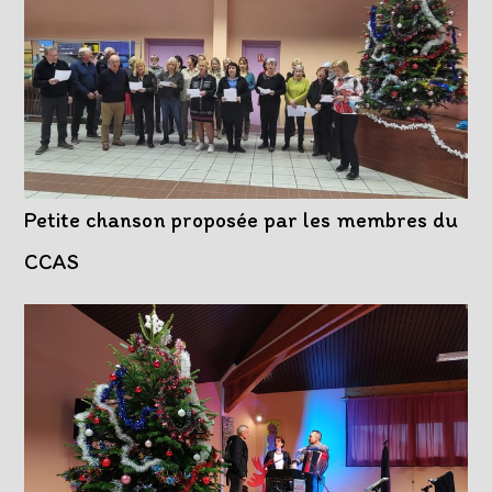
Petite chanson proposée par les membres du
CCAS