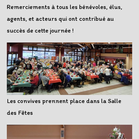
Remerciements à tous les bénévoles, élus,
agents, et acteurs qui ont contribué au
succès de cette journée !
Les convives prennent place dans la Salle
des Fêtes