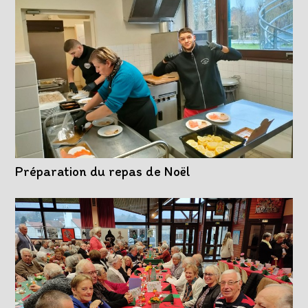
Préparation du repas de Noël