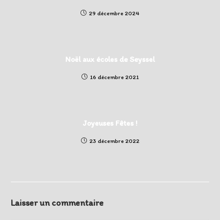
29 décembre 2024
Noël aux écoles de Seyssel
16 décembre 2021
Joyeuses Fêtes !
23 décembre 2022
Laisser un commentaire