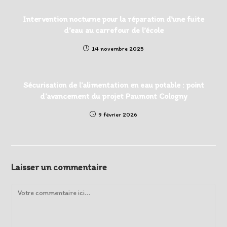
Intervention nocturne pour la réparation d’une fuite
d’eau au carrefour de l’école
14 novembre 2025
Sécurisation de l’alimentation en eau potable : point
d’avancement du projet Paumont Cologny
9 février 2026
Laisser un commentaire
Comment