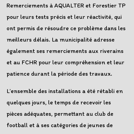
Remerciements à AQUALTER et Forestier TP
pour leurs tests précis et leur réactivité, qui
ont permis de résoudre ce problème dans les
meilleurs délais. La municipalité adresse
également ses remerciements aux riverains
et au FCHR pour leur compréhension et leur
patience durant la période des travaux.
L’ensemble des installations a été rétabli en
quelques jours, le temps de recevoir les
pièces adéquates, permettant au club de
football et à ses catégories de jeunes de