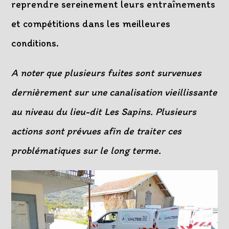
reprendre sereinement leurs entraînements
et compétitions dans les meilleures
conditions.
A noter que plusieurs fuites sont survenues
dernièrement sur une canalisation vieillissante
au niveau du lieu-dit Les Sapins. Plusieurs
actions sont prévues afin de traiter ces
problématiques sur le long terme.