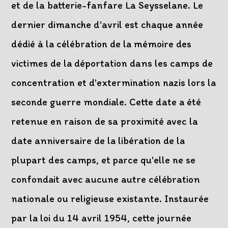
et de la batterie-fanfare La Seysselane. Le
dernier dimanche d'avril est chaque année
dédié à la célébration de la mémoire des
victimes de la déportation dans les camps de
concentration et d'extermination nazis lors la
seconde guerre mondiale. Cette date a été
retenue en raison de sa proximité avec la
date anniversaire de la libération de la
plupart des camps, et parce qu'elle ne se
confondait avec aucune autre célébration
nationale ou religieuse existante. Instaurée
par la loi du 14 avril 1954, cette journée