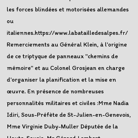
les forces blindées et motorisées allemandes
ou
italiennes.https://www.labatailledesalpes.fr/
Remerciements au Général Klein, à l'origine
de ce triptyque de panneaux "chemins de
mémoire" et au Colonel Grosjean en charge
d'organiser la planification et la mise en
œuvre. En présence de nombreuses
personnalités militaires et civiles :Mme Nadia
Idiri, Sous-Préfète de St-Julien-en-Genevois,
Mme Virginie Duby-Muller Députée de la