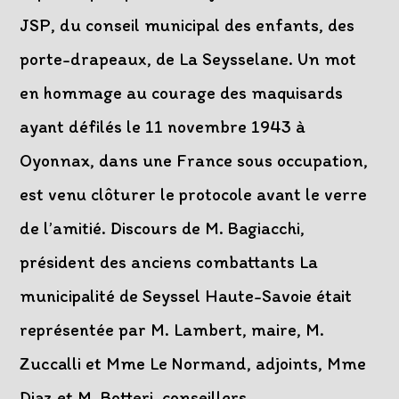
JSP, du conseil municipal des enfants, des
porte-drapeaux, de La Seysselane. Un mot
en hommage au courage des maquisards
ayant défilés le 11 novembre 1943 à
Oyonnax, dans une France sous occupation,
est venu clôturer le protocole avant le verre
de l’amitié. Discours de M. Bagiacchi,
président des anciens combattants La
municipalité de Seyssel Haute-Savoie était
représentée par M. Lambert, maire, M.
Zuccalli et Mme Le Normand, adjoints, Mme
Diaz et M. Botteri, conseillers