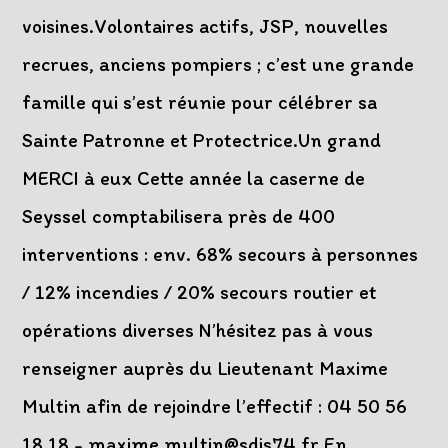
voisines.Volontaires actifs, JSP, nouvelles
recrues, anciens pompiers ; c’est une grande
famille qui s’est réunie pour célébrer sa
Sainte Patronne et Protectrice.Un grand
MERCI à eux Cette année la caserne de
Seyssel comptabilisera près de 400
interventions : env. 68% secours à personnes
/ 12% incendies / 20% secours routier et
opérations diverses N’hésitez pas à vous
renseigner auprès du Lieutenant Maxime
Multin afin de rejoindre l’effectif : 04 50 56
18 18 - maxime.multin@sdis74.fr En