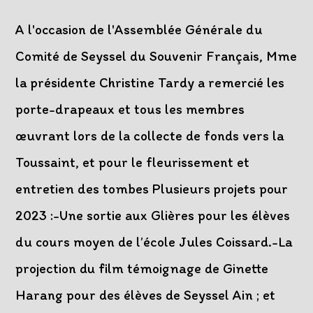
category:
comments:
publication :
A l'occasion de l'Assemblée Générale du
Comité de Seyssel du Souvenir Français, Mme
la présidente Christine Tardy a remercié les
porte-drapeaux et tous les membres
œuvrant lors de la collecte de fonds vers la
Toussaint, et pour le fleurissement et
entretien des tombes Plusieurs projets pour
2023 :-Une sortie aux Glières pour les élèves
du cours moyen de l’école Jules Coissard.-La
projection du film témoignage de Ginette
Harang pour des élèves de Seyssel Ain ; et