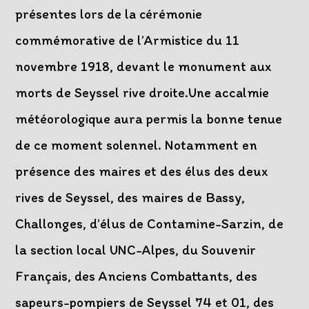
présentes lors de la cérémonie
commémorative de l’Armistice du 11
novembre 1918, devant le monument aux
morts de Seyssel rive droite.Une accalmie
météorologique aura permis la bonne tenue
de ce moment solennel. Notamment en
présence des maires et des élus des deux
rives de Seyssel, des maires de Bassy,
Challonges, d’élus de Contamine-Sarzin, de
la section local UNC-Alpes, du Souvenir
Français, des Anciens Combattants, des
sapeurs-pompiers de Seyssel 74 et 01, des