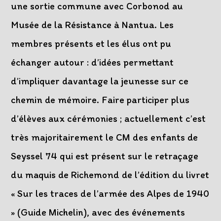
une sortie commune avec Corbonod au
Musée de la Résistance à Nantua. Les
membres présents et les élus ont pu
échanger autour : d’idées permettant
d’impliquer davantage la jeunesse sur ce
chemin de mémoire. Faire participer plus
d’élèves aux cérémonies ; actuellement c’est
très majoritairement le CM des enfants de
Seyssel 74 qui est présent sur le retraçage
du maquis de Richemond de l’édition du livret
« Sur les traces de l’armée des Alpes de 1940
» (Guide Michelin), avec des événements