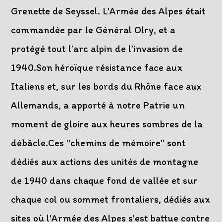
Grenette de Seyssel. L'Armée des Alpes était
commandée par le Général Olry, et a
protégé tout l’arc alpin de l’invasion de
1940.Son héroïque résistance face aux
Italiens et, sur les bords du Rhône face aux
Allemands, a apporté à notre Patrie un
moment de gloire aux heures sombres de la
débâcle.Ces "chemins de mémoire" sont
dédiés aux actions des unités de montagne
de 1940 dans chaque fond de vallée et sur
chaque col ou sommet frontaliers, dédiés aux
sites où l'Armée des Alpes s'est battue contre