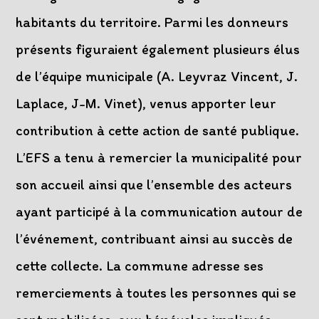
habitants du territoire. Parmi les donneurs
présents figuraient également plusieurs élus
de l’équipe municipale (A. Leyvraz Vincent, J.
Laplace, J-M. Vinet), venus apporter leur
contribution à cette action de santé publique.
L’EFS a tenu à remercier la municipalité pour
son accueil ainsi que l’ensemble des acteurs
ayant participé à la communication autour de
l’événement, contribuant ainsi au succès de
cette collecte. La commune adresse ses
remerciements à toutes les personnes qui se