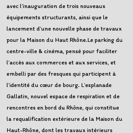
avec l’inauguration de trois nouveaux
équipements structurants, ainsi que le
lancement d’une nouvelle phase de travaux
pour la Maison du Haut Rhône.Le parking du
centre-ville & cinéma, pensé pour faciliter
l’accès aux commerces et aux services, et
embelli par des fresques qui participent à
l’identité du cœur de bourg. L’esplanade
Gallatin, nouvel espace de respiration et de
rencontres en bord du Rhône, qui constitue
la requalification extérieure de la Maison du
Haut-Rhône, dont les travaux intérieurs