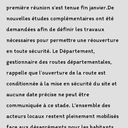
première réunion s’est tenue fin janvier.De
nouvelles études complémentaires ont été
demandées afin de définir les travaux
nécessaires pour permettre une réouverture
en toute sécurité. Le Département,
gestionnaire des routes départementales,
rappelle que l’ouverture de la route est
conditionnée à la mise en sécurité du site et
aucune date précise ne peut être
communiquée à ce stade. L'ensemble des
acteurs locaux restent pleinement mobilisés
face aux désagréments pour les habitants