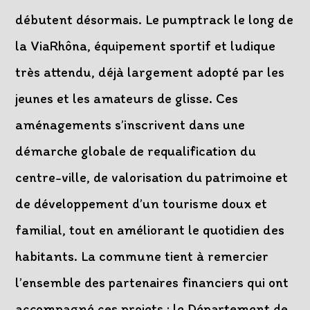
débutent désormais. Le pumptrack le long de
la ViaRhôna, équipement sportif et ludique
très attendu, déjà largement adopté par les
jeunes et les amateurs de glisse. Ces
aménagements s’inscrivent dans une
démarche globale de requalification du
centre-ville, de valorisation du patrimoine et
de développement d’un tourisme doux et
familial, tout en améliorant le quotidien des
habitants. La commune tient à remercier
l’ensemble des partenaires financiers qui ont
accompagné ces projets : le Département de