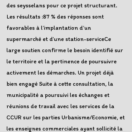
des seysselans pour ce projet structurant.
Les résultats :87 % des réponses sont
favorables à l’implantation d’un
supermarché et d’une station-serviceCe
large soutien confirme le besoin identifié sur
le territoire et la pertinence de poursuivre
activement les démarches. Un projet déjà
bien engagé Suite à cette consultation, la
municipalité a poursuivi les échanges et
réunions de travail avec les services de la
CCUR sur les parties Urbanisme/Economie, et
les enseignes commerciales ayant sollicité la