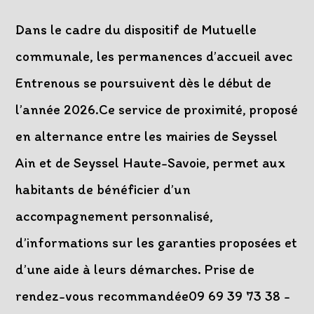
category:
comments:
publication :
Dans le cadre du dispositif de Mutuelle
communale, les permanences d’accueil avec
Entrenous se poursuivent dès le début de
l’année 2026.Ce service de proximité, proposé
en alternance entre les mairies de Seyssel
Ain et de Seyssel Haute-Savoie, permet aux
habitants de bénéficier d’un
accompagnement personnalisé,
d’informations sur les garanties proposées et
d’une aide à leurs démarches. Prise de
rendez-vous recommandée09 69 39 73 38 -