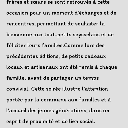
frères et sœurs se sont retrouvés à cette
occasion pour un moment d’échanges et de
rencontres, permettant de souhaiter la
bienvenue aux tout-petits seysselans et de
féliciter leurs familles.Comme lors des
précédentes éditions, de petits cadeaux
locaux et artisanaux ont été remis à chaque
famille, avant de partager un temps
convivial. Cette soirée illustre l’attention
portée par la commune aux familles et à
l’accueil des jeunes générations, dans un
esprit de proximité et de lien social.