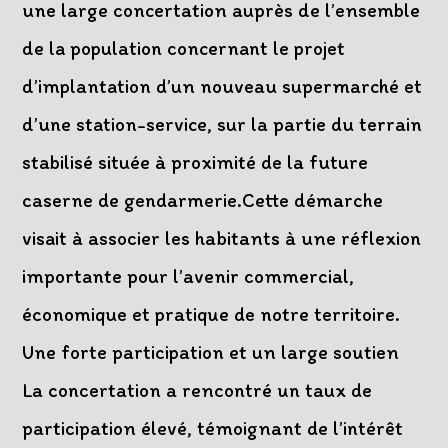
une large concertation auprès de l’ensemble
de la population concernant le projet
d’implantation d’un nouveau supermarché et
d’une station-service, sur la partie du terrain
stabilisé située à proximité de la future
caserne de gendarmerie.Cette démarche
visait à associer les habitants à une réflexion
importante pour l’avenir commercial,
économique et pratique de notre territoire.
Une forte participation et un large soutien
La concertation a rencontré un taux de
participation élevé, témoignant de l’intérêt