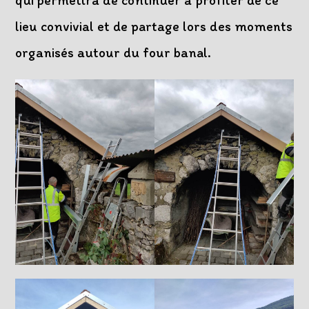
qui permettra de continuer à profiter de ce
lieu convivial et de partage lors des moments
organisés autour du four banal.