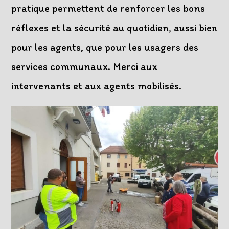
pratique permettent de renforcer les bons
réflexes et la sécurité au quotidien, aussi bien
pour les agents, que pour les usagers des
services communaux. Merci aux
intervenants et aux agents mobilisés.