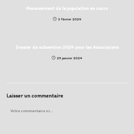
Recensement de la population en cours
3 février 2024
Dossier de subvention 2024 pour les Associations
29 janvier 2024
Laisser un commentaire
Comment