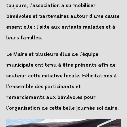
toujours, l’association a su mobiliser
bénévoles et partenaires autour d’une cause
essentielle : l’aide aux enfants malades et à
leurs familles.
Le Maire et plusieurs élus de l’équipe
municipale ont tenu à être présents afin de
soutenir cette initiative locale. Félicitations à
l’ensemble des participants et
remerciements aux bénévoles pour
l’organisation de cette belle journée solidaire.