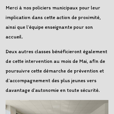
Merci à nos policiers municipaux pour leur
implication dans cette action de proximité,
ainsi que l’équipe enseignante pour son
accueil.
Deux autres classes bénéficieront également
de cette intervention au mois de Mai, afin de
poursuivre cette démarche de prévention et
d’accompagnement des plus jeunes vers
davantage d’autonomie en toute sécurité.