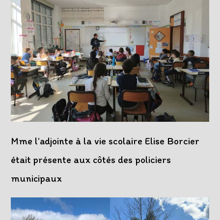
Mme l’adjointe à la vie scolaire Elise Borcier
était présente aux côtés des policiers
municipaux