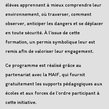
élèves apprennent à mieux comprendre leur
environnement, où traverser, comment
observer, anticiper les dangers et se déplacer
en toute sécurité. À l’issue de cette
formation, un permis symbolique leur est
remis afin de valoriser leur engagement.
Ce programme est réalisé grâce au
partenariat avec la MAIF, qui fournit
gratuitement les supports pédagogiques aux
écoles et aux forces de l’ordre participant à
cette initiative.