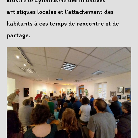
illustré le dynamisme des initiatives
artistiques locales et l’attachement des
habitants à ces temps de rencontre et de
partage.