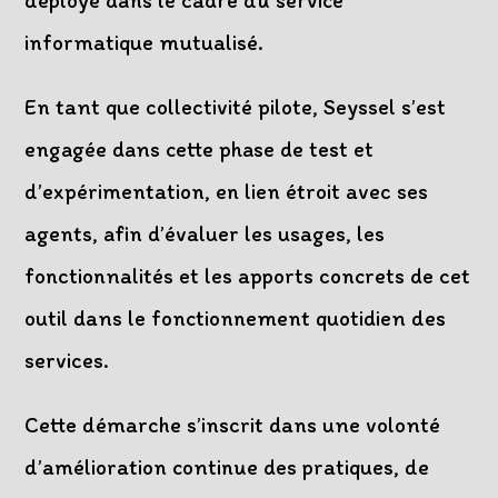
déployé dans le cadre du service
informatique mutualisé.
En tant que collectivité pilote, Seyssel s’est
engagée dans cette phase de test et
d’expérimentation, en lien étroit avec ses
agents, afin d’évaluer les usages, les
fonctionnalités et les apports concrets de cet
outil dans le fonctionnement quotidien des
services.
Cette démarche s’inscrit dans une volonté
d’amélioration continue des pratiques, de