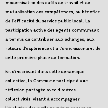
modernisation des outils de travail et de
mutualisation des compétences, au bénéfice
de l’efficacité du service public local. La
participation active des agents communaux
a permis de contribuer aux échanges, aux
retours d’expérience et à l’enrichissement de
cette première phase de formation.
En s’inscrivant dans cette dynamique
collective, la Commune participe à une
réflexion partagée avec d’autres
collectivités, visant à accompagner