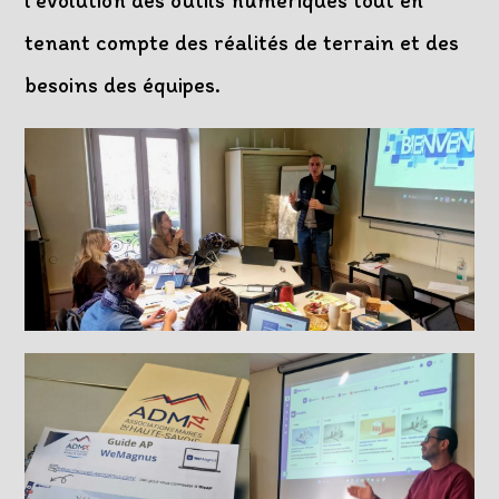
l’évolution des outils numériques tout en
tenant compte des réalités de terrain et des
besoins des équipes.