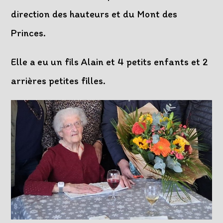
direction des hauteurs et du Mont des
Princes.
Elle a eu un fils Alain et 4 petits enfants et 2
arrières petites filles.