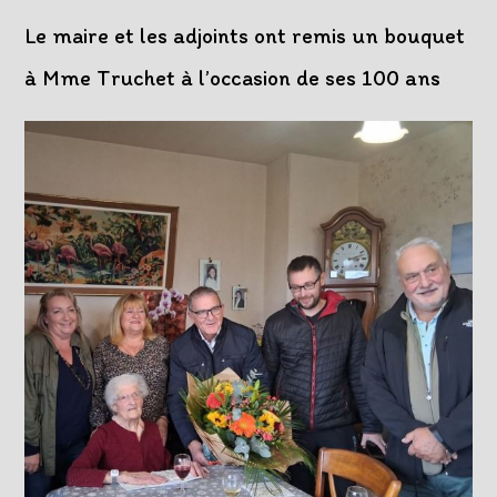
Le maire et les adjoints ont remis un bouquet
à Mme Truchet à l’occasion de ses 100 ans