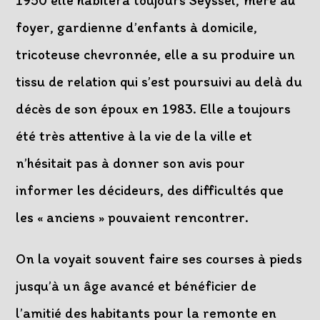
1950 elle habitera toujours Seyssel, mère au
foyer, gardienne d’enfants à domicile,
tricoteuse chevronnée, elle a su produire un
tissu de relation qui s’est poursuivi au delà du
décès de son époux en 1983. Elle a toujours
été très attentive à la vie de la ville et
n’hésitait pas à donner son avis pour
informer les décideurs, des difficultés que
les « anciens » pouvaient rencontrer.
On la voyait souvent faire ses courses à pieds
jusqu’à un âge avancé et bénéficier de
l’amitié des habitants pour la remonte en