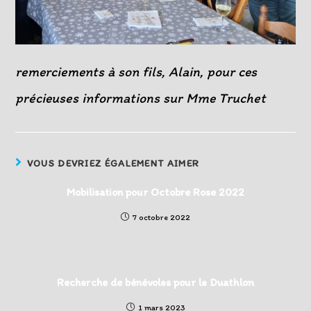
remerciements à son fils, Alain, pour ces
précieuses informations sur Mme Truchet
VOUS DEVRIEZ ÉGALEMENT AIMER
Mobilisation pour Octobre Rose 2022
7 octobre 2022
Recherche de bénévoles pour le Duathlon
1 mars 2023