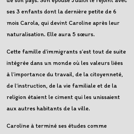
de son pays. Son épouse Judith le rejoint avec
ses 3 enfants dont la dernière petite de 6
mois Carola, qui devint Caroline après leur
naturalisation. Elle aura 5 sœurs.
Cette famille d’immigrants s’est tout de suite
intégrée dans un monde où les valeurs liées
à l’importance du travail, de la citoyenneté,
de l’instruction, de la vie familiale et de la
religion étaient le ciment qui les unissaient
aux autres habitants de la ville.
Caroline à terminé ses études comme