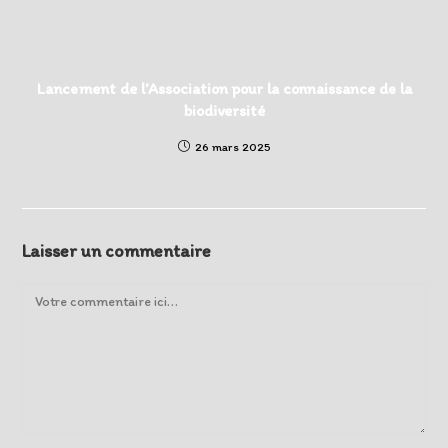
Lancement de l’Association pour la connaissance de la
biodiversité
26 mars 2025
Laisser un commentaire
Comment