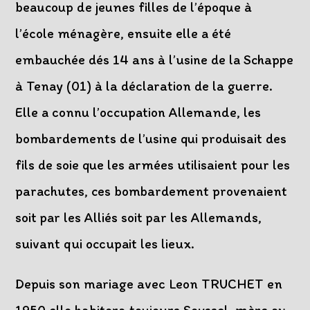
beaucoup de jeunes filles de l’époque à
l’école ménagère, ensuite elle a été
embauchée dés 14 ans à l’usine de la Schappe
à Tenay (01) à la déclaration de la guerre.
Elle a connu l’occupation Allemande, les
bombardements de l’usine qui produisait des
fils de soie que les armées utilisaient pour les
parachutes, ces bombardement provenaient
soit par les Alliés soit par les Allemands,
suivant qui occupait les lieux.
Depuis son mariage avec Leon TRUCHET en