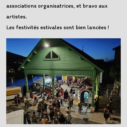
associations organisatrices, et bravo aux
artistes.
Les festivités estivales sont bien lancées !