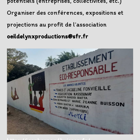
potentiels (entreprises, collectivités, etc.)
Organiser des conférences, expositions et
projections au profit de l’association
oeildelynxproductions@sfr.fr