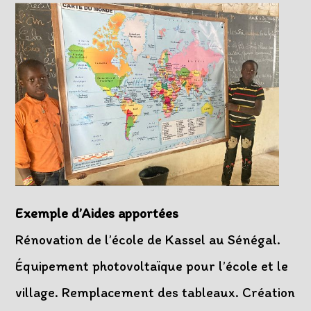
Exemple d’Aides apportées
Rénovation de l’école de Kassel au Sénégal.
Équipement photovoltaïque pour l’école et le
village. Remplacement des tableaux. Création