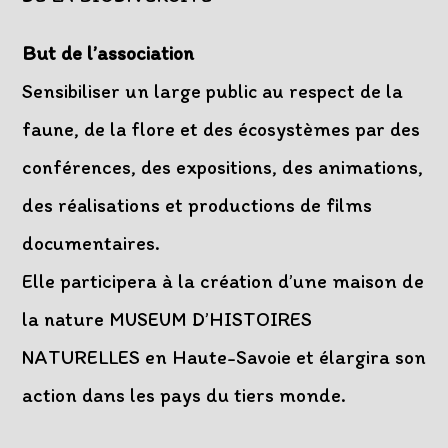
But de l’association
Sensibiliser un large public au respect de la
faune, de la flore et des écosystèmes par des
conférences, des expositions, des animations,
des réalisations et productions de films
documentaires.
Elle participera à la création d’une maison de
la nature MUSEUM D’HISTOIRES
NATURELLES en Haute-Savoie et élargira son
action dans les pays du tiers monde.