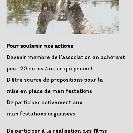
Pour soutenir nos actions
Devenir membre de l’association en adhérant
pour 20 euros /an, ce qui permet :
D’être source de propositions pour la
mise en place de manifestations
De participer activement aux
manifestations organisées
De participer à la réalisation des films