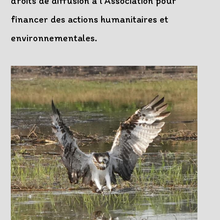
droits de diffusion à l’Association pour
financer des actions humanitaires et
environnementales.