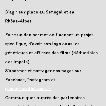
D’agir sur place au Sénégal et en
Rhône-Alpes
Faire un don permet de financer un projet
spécifique, d’avoir son logo dans les
génériques et affiches des films (déductibles
des impôts)
S’abonner et partager nos pages sur
Facebook, Instagram et
jeanbernardbuisson.fr
Communiquer auprès des partenaires