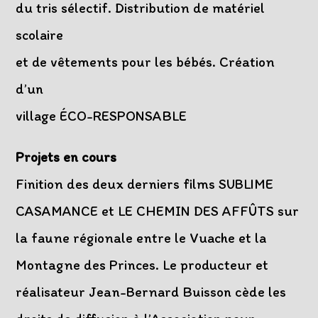
du tris sélectif. Distribution de matériel
scolaire
et de vêtements pour les bébés. Création
d’un
village ÉCO-RESPONSABLE
Projets en cours
Finition des deux derniers films SUBLIME
CASAMANCE et LE CHEMIN DES AFFÛTS sur
la faune régionale entre le Vuache et la
Montagne des Princes. Le producteur et
réalisateur Jean-Bernard Buisson cède les