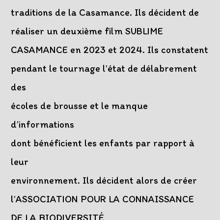
traditions de la Casamance. Ils décident de
réaliser un deuxième film SUBLIME
CASAMANCE en 2023 et 2024. Ils constatent
pendant le tournage l’état de délabrement
des
écoles de brousse et le manque
d’informations
dont bénéficient les enfants par rapport à
leur
environnement. Ils décident alors de créer
l’ASSOCIATION POUR LA CONNAISSANCE
DE LA BIODIVERSITÉ