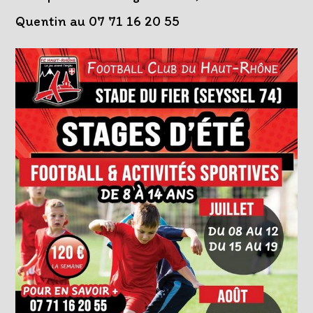
Quentin au 07 71 16 20 55