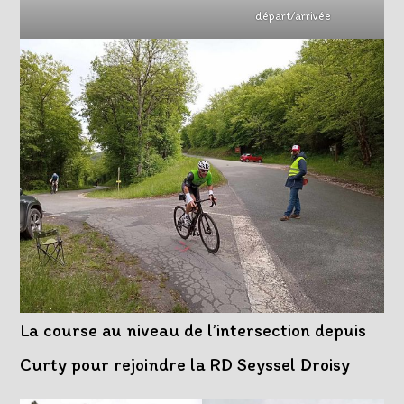
départ/arrivée
La course au niveau de l’intersection depuis
Curty pour rejoindre la RD Seyssel Droisy