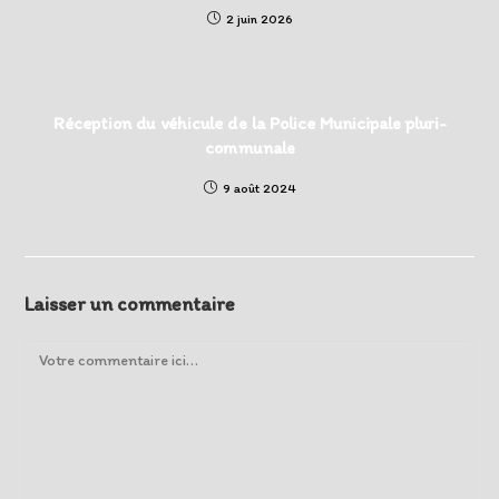
2 juin 2026
Réception du véhicule de la Police Municipale pluri-
communale
9 août 2024
Laisser un commentaire
Comment