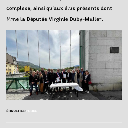
complexe, ainsi qu’aux élus présents dont
Mme la Députée Virginie Duby-Muller.
ÉTIQUETTES :
POLICE