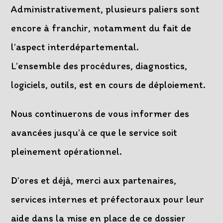
Administrativement, plusieurs paliers sont
encore à franchir, notamment du fait de
l’aspect interdépartemental.
L’ensemble des procédures, diagnostics,
logiciels, outils, est en cours de déploiement.
Nous continuerons de vous informer des
avancées jusqu’à ce que le service soit
pleinement opérationnel.
D’ores et déjà, merci aux partenaires,
services internes et préfectoraux pour leur
aide dans la mise en place de ce dossier