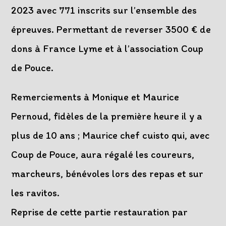
2023 avec 771 inscrits sur l’ensemble des
épreuves. Permettant de reverser 3500 € de
dons à France Lyme et à l’association Coup
de Pouce.
Remerciements à Monique et Maurice
Pernoud, fidèles de la première heure il y a
plus de 10 ans ; Maurice chef cuisto qui, avec
Coup de Pouce, aura régalé les coureurs,
marcheurs, bénévoles lors des repas et sur
les ravitos.
Reprise de cette partie restauration par