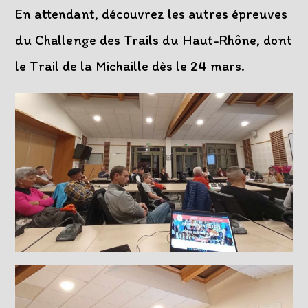
En attendant, découvrez les autres épreuves
du Challenge des Trails du Haut-Rhône, dont
le Trail de la Michaille dès le 24 mars.