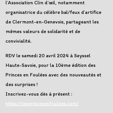
l’Association Clin d’œil, notamment
organisatrice du célèbre bal/feux d’artifice
de Clermont-en-Genevois, partageant les
mêmes valeurs de solidarité et de
convivialité.
RDV le samedi 20 avril 2024 à Seyssel
Haute-Savoie, pour la 10ème édition des
Princes en Foulées avec des nouveautés et
des surprises !
Inscrivez-vous dès à présent :
https://lesprincesenfoulees.com/