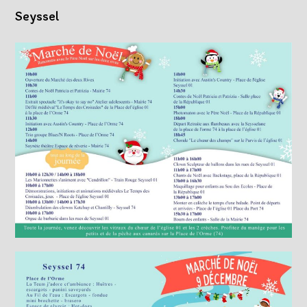
Seyssel