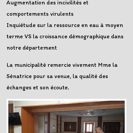
Augmentation des incivilités et
comportements virulents
Inquiétude sur la ressource en eau à moyen
terme VS la croissance démographique dans
notre département
La municipalité remercie vivement Mme la
Sénatrice pour sa venue, la qualité des
échanges et son écoute.