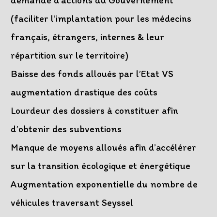
demande d’actions du Gouvernement
(faciliter l’implantation pour les médecins
français, étrangers, internes & leur
répartition sur le territoire)
Baisse des fonds alloués par l’Etat VS
augmentation drastique des coûts
Lourdeur des dossiers à constituer afin
d’obtenir des subventions
Manque de moyens alloués afin d’accélérer
sur la transition écologique et énergétique
Augmentation exponentielle du nombre de
véhicules traversant Seyssel