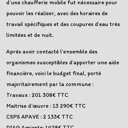
d’une chaufferie mobile fut nécessaire pour
pouvoir les réaliser, avec des horaires de
travail spécifiques et des coupures d’eau très
limitées et de nuit.
Après avoir contacté l’ensemble des
organismes susceptibles d’apporter une aide
financière, voici le budget final, porté
majoritairement par la commune :
Travaux : 201 308€ TTC
Maitrise d’œuvre : 13 290€ TTC
CSPS APAVE : 2 133€ TTC
DIAG Amiante: 1428€ TTC