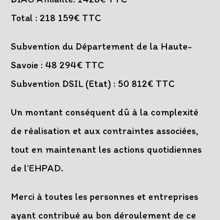
Total : 218 159€ TTC
Subvention du Département de la Haute-
Savoie : 48 294€ TTC
Subvention DSIL (Etat) : 50 812€ TTC
Un montant conséquent dû à la complexité
de réalisation et aux contraintes associées,
tout en maintenant les actions quotidiennes
de l’EHPAD.
Merci à toutes les personnes et entreprises
ayant contribué au bon déroulement de ce