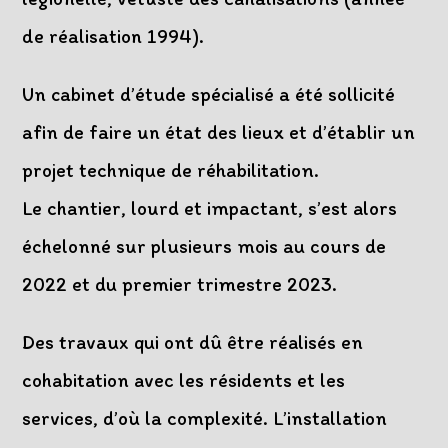
de réalisation 1994).
Un cabinet d’étude spécialisé a été sollicité
afin de faire un état des lieux et d’établir un
projet technique de réhabilitation.
Le chantier, lourd et impactant, s’est alors
échelonné sur plusieurs mois au cours de
2022 et du premier trimestre 2023.
Des travaux qui ont dû être réalisés en
cohabitation avec les résidents et les
services, d’où la complexité. L’installation