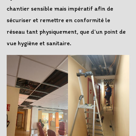
chantier sensible mais impératif afin de
sécuriser et remettre en conformité le
réseau tant physiquement, que d’un point de
vue hygiène et sanitaire.