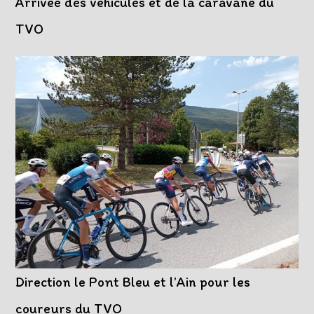
Arrivée des véhicules et de la caravane du
TVO
Direction le Pont Bleu et l’Ain pour les
coureurs du TVO