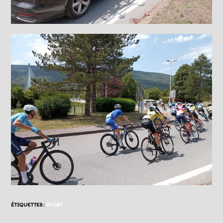
ÉTIQUETTES :
SPORT