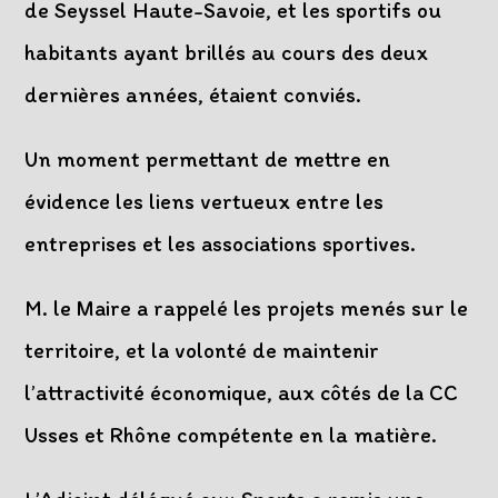
de Seyssel Haute-Savoie, et les sportifs ou
habitants ayant brillés au cours des deux
dernières années, étaient conviés.
Un moment permettant de mettre en
évidence les liens vertueux entre les
entreprises et les associations sportives.
M. le Maire a rappelé les projets menés sur le
territoire, et la volonté de maintenir
l’attractivité économique, aux côtés de la CC
Usses et Rhône compétente en la matière.