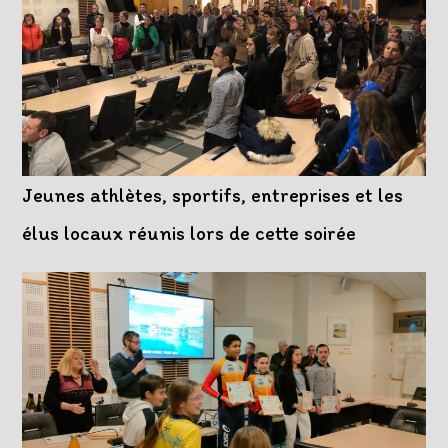
Jeunes athlètes, sportifs, entreprises et les
élus locaux réunis lors de cette soirée