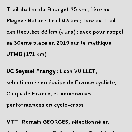
Trail du Lac du Bourget 75 km ; 1ère au
Megève Nature Trail 43 km ; 1ère au Trail
des Reculées 33 km (Jura) ; avec pour rappel
sa 30ème place en 2019 sur le mythique
UTMB (171 km)
UC Seyssel Frangy
: Lison VUILLET,
sélectionnée en équipe de France cycliste,
Coupe de France, et nombreuses
performances en cyclo-cross
VTT
: Romain GEORGES, sélectionné en