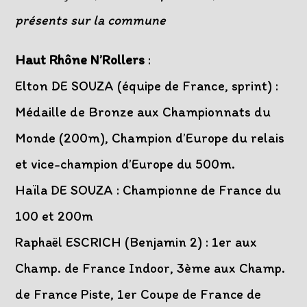
présents sur la commune
Haut Rhône N’Rollers
:
Elton DE SOUZA (équipe de France, sprint) :
Médaille de Bronze aux Championnats du
Monde (200m), Champion d’Europe du relais
et vice-champion d’Europe du 500m.
Haïla DE SOUZA : Championne de France du
100 et 200m
Raphaël ESCRICH (Benjamin 2) : 1er aux
Champ. de France Indoor, 3ème aux Champ.
de France Piste, 1er Coupe de France de