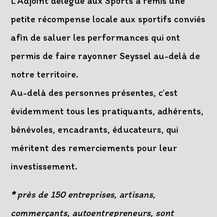
L’Adjoint délégué aux Sports a remis une
petite récompense locale aux sportifs conviés
afin de saluer les performances qui ont
permis de faire rayonner Seyssel au-delà de
notre territoire.
Au-delà des personnes présentes, c’est
évidemment tous les pratiquants, adhérents,
bénévoles, encadrants, éducateurs, qui
méritent des remerciements pour leur
investissement.
*
près de 150 entreprises, artisans,
commerçants, autoentrepreneurs, sont