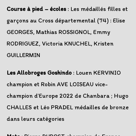
Course à pied – écoles
: Les médaillés filles et
garçons au Cross départemental (74) : Elise
GEORGES, Mathias ROSSIGNOL, Emmy
RODRIGUEZ, Victoria KNUCHEL, Kristen
GUILLERMIN
Les Allobroges Goshindo
: Louen KERVINIO
champion et Robin AVE LOISEAU vice-
champion d’Europe 2022 de Chanbara ; Hugo
CHALLES et Léo PRADEL médailles de bronze
dans leurs catégories