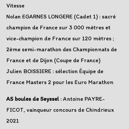
Vitesse
Nolan EGARNES LONGERE (Cadet 1) : sacré
champion de France sur 3 000 mètres et
vice-champion de France sur 120 mètres ;
2ème semi-marathon des Championnats de
France et de Dijon (Coupe de France)
Julien BOISSIERE : sélection Équipe de
France Masters 2 pour les Euro Marathon
AS boules de Seyssel
: Antoine PAYRE-
FICOT, vainqueur concours de Chindrieux
2021