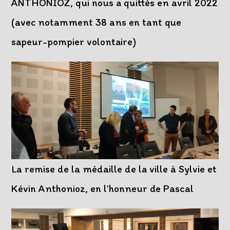
ANTHONIOZ, qui nous a quittés en avril 2022
(avec notamment 38 ans en tant que
sapeur-pompier volontaire)
La remise de la médaille de la ville à Sylvie et
Kévin Anthonioz, en l’honneur de Pascal