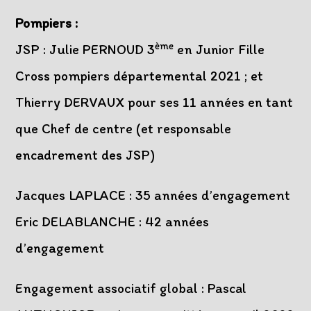
Pompiers :
ème
JSP : Julie PERNOUD 3
en Junior Fille
Cross pompiers départemental 2021 ; et
Thierry DERVAUX pour ses 11 années en tant
que Chef de centre (et responsable
encadrement des JSP)
Jacques LAPLACE : 35 années d’engagement
Eric DELABLANCHE : 42 années
d’engagement
Engagement associatif global : Pascal