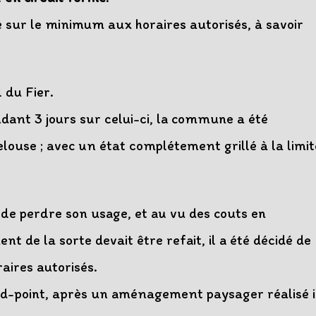
 sur le minimum aux horaires autorisés, à savoir
 du Fier.
dant 3 jours sur celui-ci, la commune a été
louse ; avec un état complétement grillé à la limit
e perdre son usage, et au vu des couts en
nt de la sorte devait être refait, il a été décidé de
aires autorisés.
nd-point, après un aménagement paysager réalisé i