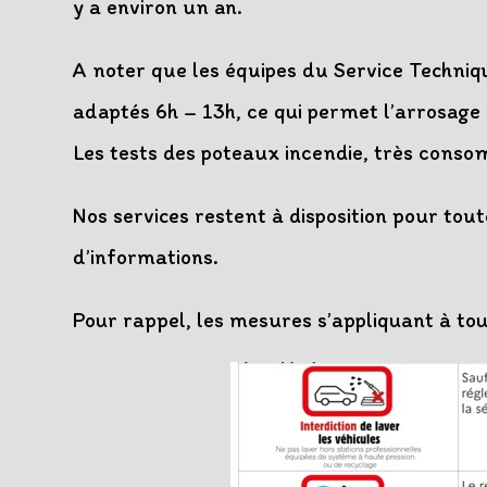
y a environ un an.
A noter que les équipes du Service Techniq
adaptés 6h – 13h, ce qui permet l’arrosage
Les tests des poteaux incendie, très conso
Nos services restent à disposition pour tou
d’informations.
Pour rappel, les mesures s’appliquant à tou