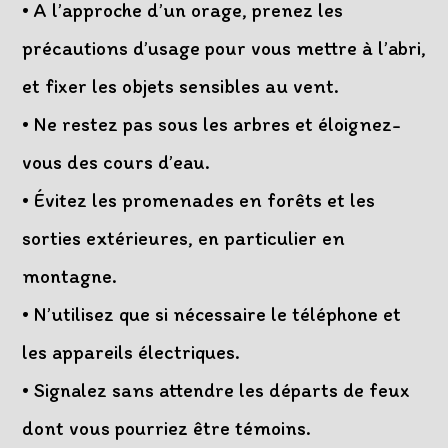
• A l’approche d’un orage, prenez les
précautions d’usage pour vous mettre à l’abri,
et fixer les objets sensibles au vent.
• Ne restez pas sous les arbres et éloignez-
vous des cours d’eau.
• Évitez les promenades en forêts et les
sorties extérieures, en particulier en
montagne.
• N’utilisez que si nécessaire le téléphone et
les appareils électriques.
• Signalez sans attendre les départs de feux
dont vous pourriez être témoins.