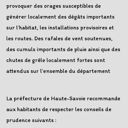
provoquer des orages susceptibles de
générer localement des dégâts importants
sur l’habitat, les installations provisoires et
les routes. Des rafales de vent soutenues,
des cumuls importants de pluie ainsi que des
chutes de grêle localement fortes sont
attendus sur l’ensemble du département
La préfecture de Haute-Savoie recommande
aux habitants de respecter les conseils de
prudence suivants :